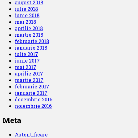
august 2018
iulie 2018
iunie 2018
mai 2018
aprilie 2018
martie 2018
februarie 2018
ianuarie 2018
iulie 2017
iunie 2017
mai 2017
aprilie 2017
martie 2017
februarie 2017
ianuarie 2017
decembrie 2016
noiembrie 2016
Meta
Autentificare