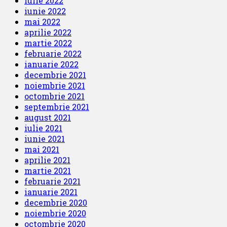
iulie 2022
iunie 2022
mai 2022
aprilie 2022
martie 2022
februarie 2022
ianuarie 2022
decembrie 2021
noiembrie 2021
octombrie 2021
septembrie 2021
august 2021
iulie 2021
iunie 2021
mai 2021
aprilie 2021
martie 2021
februarie 2021
ianuarie 2021
decembrie 2020
noiembrie 2020
octombrie 2020