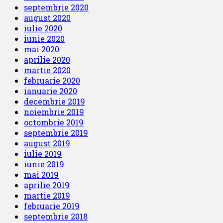
septembrie 2020
august 2020
iulie 2020
iunie 2020
mai 2020
aprilie 2020
martie 2020
februarie 2020
ianuarie 2020
decembrie 2019
noiembrie 2019
octombrie 2019
septembrie 2019
august 2019
iulie 2019
iunie 2019
mai 2019
aprilie 2019
martie 2019
februarie 2019
septembrie 2018