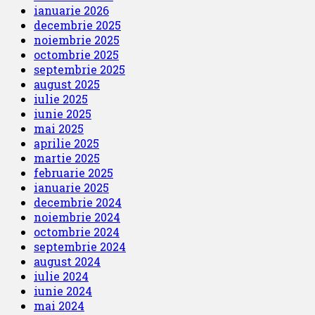
ianuarie 2026
decembrie 2025
noiembrie 2025
octombrie 2025
septembrie 2025
august 2025
iulie 2025
iunie 2025
mai 2025
aprilie 2025
martie 2025
februarie 2025
ianuarie 2025
decembrie 2024
noiembrie 2024
octombrie 2024
septembrie 2024
august 2024
iulie 2024
iunie 2024
mai 2024