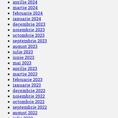
aprilie 2024
martie 2024
februarie 2024
ianuarie 2024
decembrie 2023
noiembrie 2023
octombrie 2023
septembrie 2023
august 2023
iulie 2023
iunie 2023
mai 2023
aprilie 2023
martie 2023
februarie 2023
ianuarie 2023
decembrie 2022
noiembrie 2022
octombrie 2022
septembrie 2022
august 2022