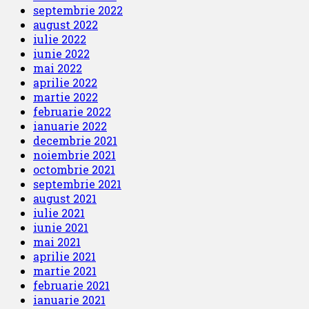
septembrie 2022
august 2022
iulie 2022
iunie 2022
mai 2022
aprilie 2022
martie 2022
februarie 2022
ianuarie 2022
decembrie 2021
noiembrie 2021
octombrie 2021
septembrie 2021
august 2021
iulie 2021
iunie 2021
mai 2021
aprilie 2021
martie 2021
februarie 2021
ianuarie 2021