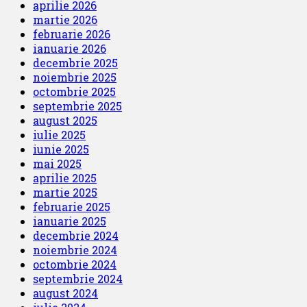
aprilie 2026
martie 2026
februarie 2026
ianuarie 2026
decembrie 2025
noiembrie 2025
octombrie 2025
septembrie 2025
august 2025
iulie 2025
iunie 2025
mai 2025
aprilie 2025
martie 2025
februarie 2025
ianuarie 2025
decembrie 2024
noiembrie 2024
octombrie 2024
septembrie 2024
august 2024