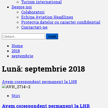
Turism internațional
Despre noi
Colaboratori
Echipa Aviation Headlines
Protecția datelor cu caracter confidențial
Contactați-ne
Caută
după:
Home
2018
septembrie
Lună:
septembrie 2018
Avem corespondent permanent la LHR
Știri
Avem corespondent permanent la LHR