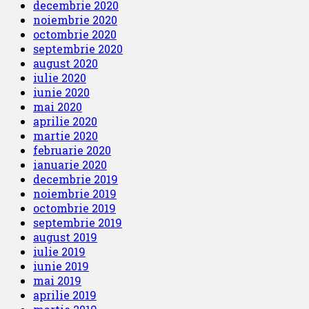
decembrie 2020
noiembrie 2020
octombrie 2020
septembrie 2020
august 2020
iulie 2020
iunie 2020
mai 2020
aprilie 2020
martie 2020
februarie 2020
ianuarie 2020
decembrie 2019
noiembrie 2019
octombrie 2019
septembrie 2019
august 2019
iulie 2019
iunie 2019
mai 2019
aprilie 2019