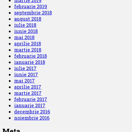
martie 2019
februarie 2019
septembrie 2018
august 2018
iulie 2018
iunie 2018
mai 2018
aprilie 2018
martie 2018
februarie 2018
ianuarie 2018
iulie 2017
iunie 2017
mai 2017
aprilie 2017
martie 2017
februarie 2017
ianuarie 2017
decembrie 2016
noiembrie 2016
Meta