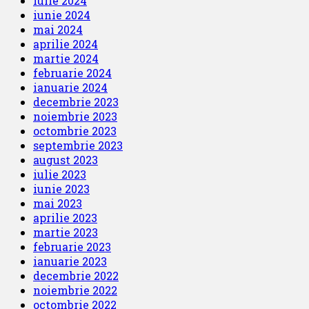
iulie 2024
iunie 2024
mai 2024
aprilie 2024
martie 2024
februarie 2024
ianuarie 2024
decembrie 2023
noiembrie 2023
octombrie 2023
septembrie 2023
august 2023
iulie 2023
iunie 2023
mai 2023
aprilie 2023
martie 2023
februarie 2023
ianuarie 2023
decembrie 2022
noiembrie 2022
octombrie 2022