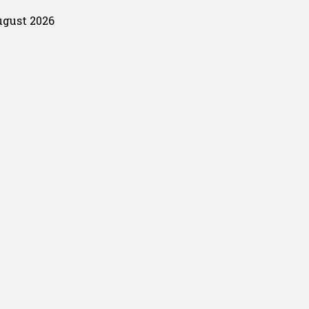
ugust 2026