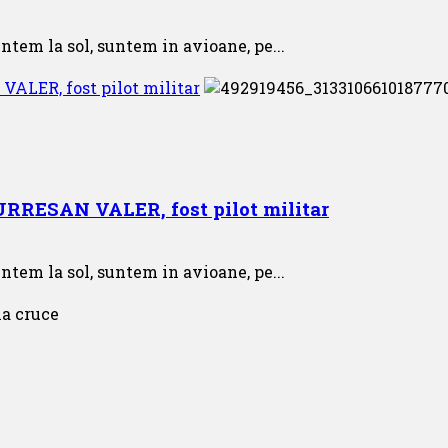
ntem la sol, suntem in avioane, pe...
VALER, fost pilot militar
MURRESAN VALER, fost pilot militar
ntem la sol, suntem in avioane, pe...