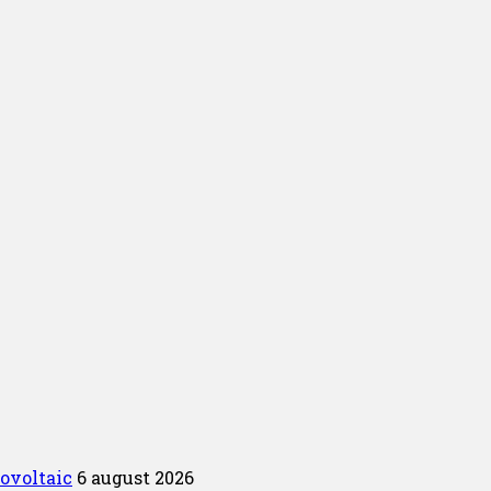
tovoltaic
6 august 2026