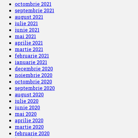
octombrie 2021
septembrie 2021
august 2021
iulie 2021
iunie 2021
mai 2021
aprilie 2021
martie 2021
februarie 2021
ianuarie 2021
decembrie 2020
noiembrie 2020
octombrie 2020
septembrie 2020
august 2020
iulie 2020
iunie 2020
mai 2020
aprilie 2020
martie 2020
februarie 2020