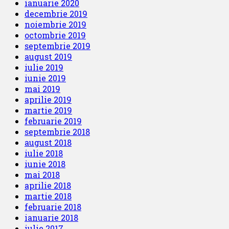
ianuarie 2020
decembrie 2019
noiembrie 2019
octombrie 2019
septembrie 2019
august 2019
iulie 2019
iunie 2019
mai 2019
aprilie 2019
martie 2019
februarie 2019
septembrie 2018
august 2018
iulie 2018
iunie 2018
mai 2018
aprilie 2018
martie 2018
februarie 2018
ianuarie 2018
iulie 2017