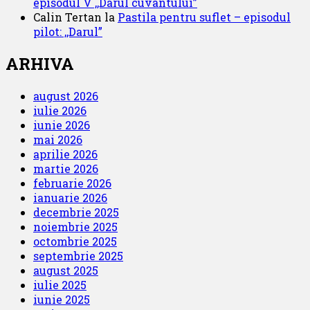
episodul V ,,Darul cuvântului”
Calin Tertan
la
Pastila pentru suflet – episodul
pilot: ,,Darul”
ARHIVA
august 2026
iulie 2026
iunie 2026
mai 2026
aprilie 2026
martie 2026
februarie 2026
ianuarie 2026
decembrie 2025
noiembrie 2025
octombrie 2025
septembrie 2025
august 2025
iulie 2025
iunie 2025