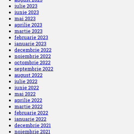
iulie 2023
iunie 2023
mai 2023
aprilie 2023
martie 2023
februarie 2023
ianuarie 2023
decembrie 2022
noiembrie 2022
octombrie 2022
septembrie 2022
august 2022
iulie 2022
iunie 2022
mai 2022
aprilie 2022
martie 2022
februarie 2022
ianuarie 2022
decembrie 2021
noiembrie 2021