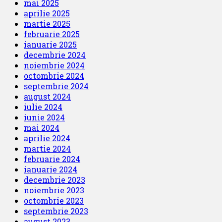
mai 2025
aprilie 2025
martie 2025
februarie 2025
ianuarie 2025
decembrie 2024
noiembrie 2024
octombrie 2024
septembrie 2024
august 2024
iulie 2024
iunie 2024
mai 2024
aprilie 2024
martie 2024
februarie 2024
ianuarie 2024
decembrie 2023
noiembrie 2023
octombrie 2023
septembrie 2023
august 2023