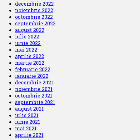
decembrie 2022
noiembrie 2022
octombrie 2022
septembrie 2022
august 2022
iulie 2022
iunie 2022
mai 2022
aprilie 2022
martie 2022
februarie 2022
ianuarie 2022
decembrie 2021
noiembrie 2021
octombrie 2021
septembrie 2021
august 2021
iulie 2021
iunie 2021
mai 2021
aprilie 2021