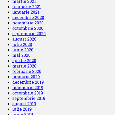
martie 2021
februarie 2021
ianuarie 2021
decembrie 2020
noiembrie 2020
octombrie 2020
septembrie 2020
august 2020
iulie 2020
iunie 2020
mai 2020
aprilie 2020
martie 2020
februarie 2020
ianuarie 2020
decembrie 2019
noiembrie 2019
octombrie 2019
septembrie 2019
august 2019
iulie 2019
iunie 2019