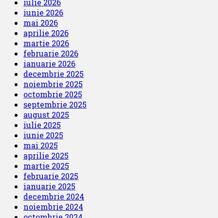
iulie 2026
iunie 2026
mai 2026
aprilie 2026
martie 2026
februarie 2026
ianuarie 2026
decembrie 2025
noiembrie 2025
octombrie 2025
septembrie 2025
august 2025
iulie 2025
iunie 2025
mai 2025
aprilie 2025
martie 2025
februarie 2025
ianuarie 2025
decembrie 2024
noiembrie 2024
octombrie 2024