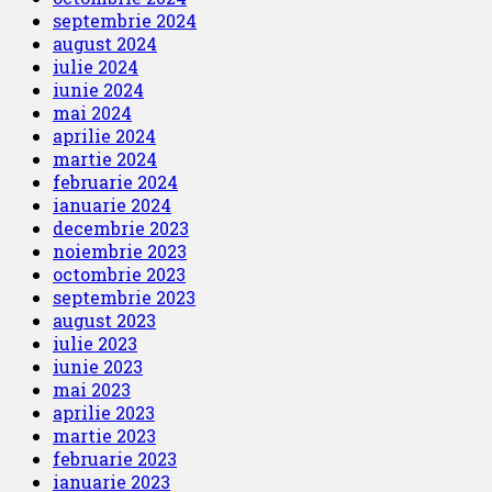
septembrie 2024
august 2024
iulie 2024
iunie 2024
mai 2024
aprilie 2024
martie 2024
februarie 2024
ianuarie 2024
decembrie 2023
noiembrie 2023
octombrie 2023
septembrie 2023
august 2023
iulie 2023
iunie 2023
mai 2023
aprilie 2023
martie 2023
februarie 2023
ianuarie 2023