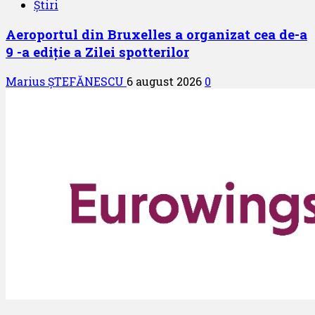
Știri
Aeroportul din Bruxelles a organizat cea de-a
9 -a ediție a Zilei spotterilor
Marius ȘTEFĂNESCU
6 august 2026
0