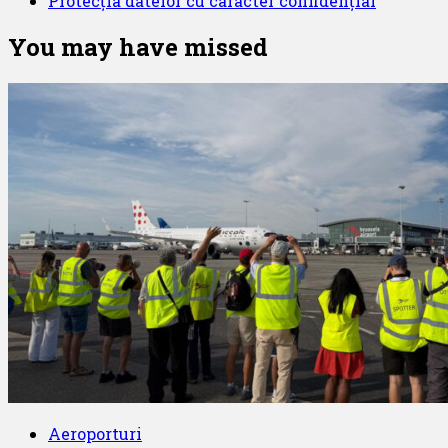
Protecția datelor cu caracter confidențial
You may have missed
Aeroporturi