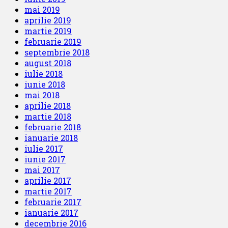
mai 2019
aprilie 2019
martie 2019
februarie 2019
septembrie 2018
august 2018
iulie 2018
iunie 2018
mai 2018
aprilie 2018
martie 2018
februarie 2018
ianuarie 2018
iulie 2017
iunie 2017
mai 2017
aprilie 2017
martie 2017
februarie 2017
ianuarie 2017
decembrie 2016