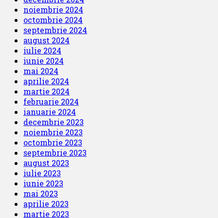
noiembrie 2024
octombrie 2024
septembrie 2024
august 2024
iulie 2024
iunie 2024
mai 2024
aprilie 2024
martie 2024
februarie 2024
ianuarie 2024
decembrie 2023
noiembrie 2023
octombrie 2023
septembrie 2023
august 2023
iulie 2023
iunie 2023
mai 2023
aprilie 2023
martie 2023