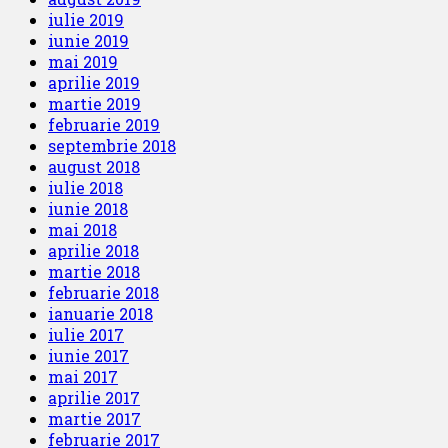
iulie 2019
iunie 2019
mai 2019
aprilie 2019
martie 2019
februarie 2019
septembrie 2018
august 2018
iulie 2018
iunie 2018
mai 2018
aprilie 2018
martie 2018
februarie 2018
ianuarie 2018
iulie 2017
iunie 2017
mai 2017
aprilie 2017
martie 2017
februarie 2017