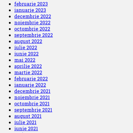
februarie 2023
ianuarie 2023
decembrie 2022
noiembrie 2022
octombrie 2022
septembrie 2022
august 2022
iulie 2022
iunie 2022
mai 2022
aprilie 2022
martie 2022
februarie 2022
ianuarie 2022
decembrie 2021
noiembrie 2021
octombrie 2021
septembrie 2021
august 2021
iulie 2021
iunie 2021