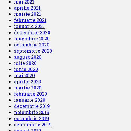
mai 2021
aprilie 2021
martie 2021
februarie 2021
ianuarie 2021
decembrie 2020
noiembrie 2020
octombrie 2020
septembrie 2020
august 2020
iulie 2020
iunie 2020
mai 2020
aprilie 2020
martie 2020
februarie 2020
ianuarie 2020
decembrie 2019
noiembrie 2019
octombrie 2019
septembrie 2019
august 2019