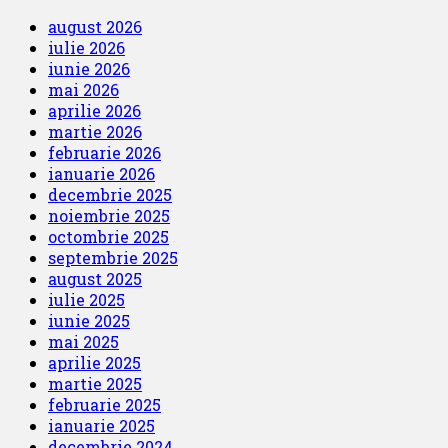
august 2026
iulie 2026
iunie 2026
mai 2026
aprilie 2026
martie 2026
februarie 2026
ianuarie 2026
decembrie 2025
noiembrie 2025
octombrie 2025
septembrie 2025
august 2025
iulie 2025
iunie 2025
mai 2025
aprilie 2025
martie 2025
februarie 2025
ianuarie 2025
decembrie 2024