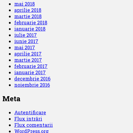
mai 2018
aprilie 2018
martie 2018
februarie 2018
ianuarie 2018
iulie 2017
iunie 2017
mai 2017
aprilie 2017
martie 2017
februarie 2017
ianuarie 2017
decembrie 2016
noiembrie 2016
Meta
Autentificare
Flux intrări
Flux comentarii
WordPress.org