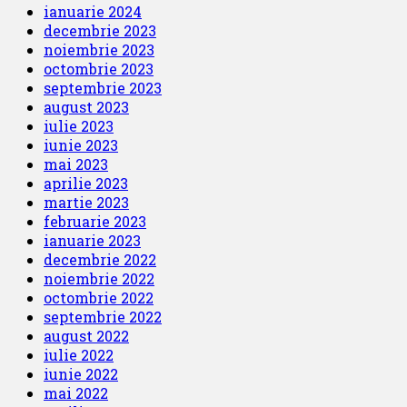
ianuarie 2024
decembrie 2023
noiembrie 2023
octombrie 2023
septembrie 2023
august 2023
iulie 2023
iunie 2023
mai 2023
aprilie 2023
martie 2023
februarie 2023
ianuarie 2023
decembrie 2022
noiembrie 2022
octombrie 2022
septembrie 2022
august 2022
iulie 2022
iunie 2022
mai 2022