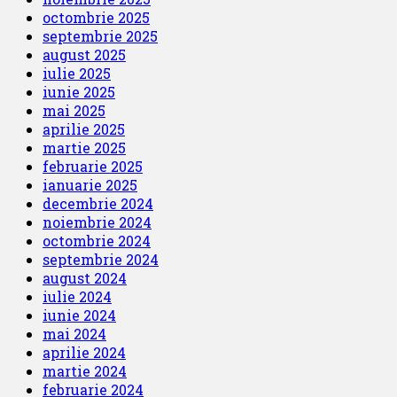
octombrie 2025
septembrie 2025
august 2025
iulie 2025
iunie 2025
mai 2025
aprilie 2025
martie 2025
februarie 2025
ianuarie 2025
decembrie 2024
noiembrie 2024
octombrie 2024
septembrie 2024
august 2024
iulie 2024
iunie 2024
mai 2024
aprilie 2024
martie 2024
februarie 2024