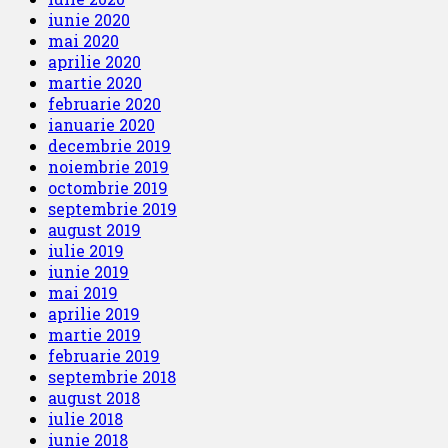
iunie 2020
mai 2020
aprilie 2020
martie 2020
februarie 2020
ianuarie 2020
decembrie 2019
noiembrie 2019
octombrie 2019
septembrie 2019
august 2019
iulie 2019
iunie 2019
mai 2019
aprilie 2019
martie 2019
februarie 2019
septembrie 2018
august 2018
iulie 2018
iunie 2018