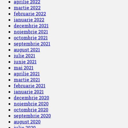
aprilie 2022
martie 2022
februarie 2022
ianuarie 2022
decembrie 2021
noiembrie 2021
octombrie 2021
septembrie 2021
august 2021
iulie 2021
iunie 2021
mai 2021
aprilie 2021
martie 2021
februarie 2021
ianuarie 2021
decembrie 2020
noiembrie 2020
octombrie 2020
septembrie 2020
august 2020
iulie 2020