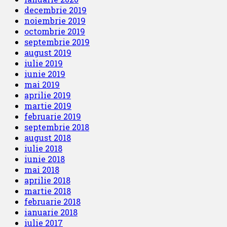
decembrie 2019
noiembrie 2019
octombrie 2019
septembrie 2019
august 2019
iulie 2019
iunie 2019
mai 2019
aprilie 2019
martie 2019
februarie 2019
septembrie 2018
august 2018
iulie 2018
iunie 2018
mai 2018
aprilie 2018
martie 2018
februarie 2018
ianuarie 2018
iulie 2017