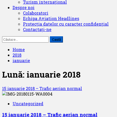
Turism internațional
Despre noi
Colaboratori
Echipa Aviation Headlines
Protecția datelor cu caracter confidențial
Contactați-ne
Caută
după:
Home
2018
ianuarie
Lună:
ianuarie 2018
15 ianuarie 2018 – Trafic aerian normal
Uncategorized
15 ianuarie 2018 – Trafic aerian normal