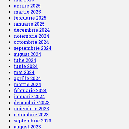
aprilie 2025
martie 2025
februarie 2025
ianuarie 2025
decembrie 2024
noiembrie 2024
octombrie 2024
septembrie 2024
august 2024
iulie 2024
iunie 2024
mai 2024
aprilie 2024
martie 2024
februarie 2024
ianuarie 2024
decembrie 2023
noiembrie 2023
octombrie 2023
septembrie 2023
august 2023