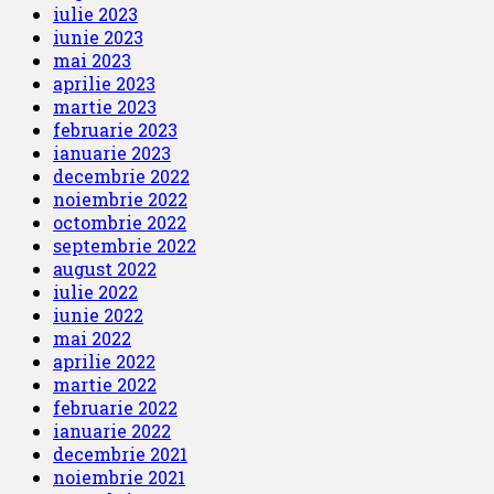
iulie 2023
iunie 2023
mai 2023
aprilie 2023
martie 2023
februarie 2023
ianuarie 2023
decembrie 2022
noiembrie 2022
octombrie 2022
septembrie 2022
august 2022
iulie 2022
iunie 2022
mai 2022
aprilie 2022
martie 2022
februarie 2022
ianuarie 2022
decembrie 2021
noiembrie 2021