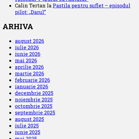
Calin Tertan
la
Pastila pentru suflet – episodul
pilot: ,,Darul”
ARHIVA
august 2026
iulie 2026
iunie 2026
mai 2026
aprilie 2026
martie 2026
februarie 2026
ianuarie 2026
decembrie 2025
noiembrie 2025
octombrie 2025
septembrie 2025
august 2025
iulie 2025
iunie 2025
mai 2025