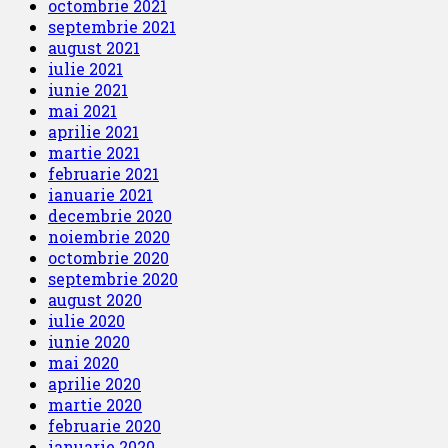
octombrie 2021
septembrie 2021
august 2021
iulie 2021
iunie 2021
mai 2021
aprilie 2021
martie 2021
februarie 2021
ianuarie 2021
decembrie 2020
noiembrie 2020
octombrie 2020
septembrie 2020
august 2020
iulie 2020
iunie 2020
mai 2020
aprilie 2020
martie 2020
februarie 2020
ianuarie 2020