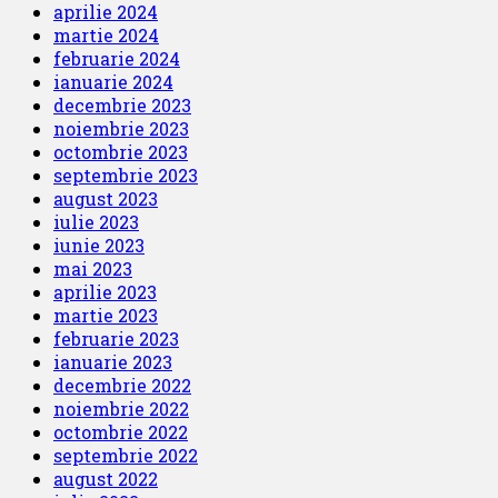
aprilie 2024
martie 2024
februarie 2024
ianuarie 2024
decembrie 2023
noiembrie 2023
octombrie 2023
septembrie 2023
august 2023
iulie 2023
iunie 2023
mai 2023
aprilie 2023
martie 2023
februarie 2023
ianuarie 2023
decembrie 2022
noiembrie 2022
octombrie 2022
septembrie 2022
august 2022