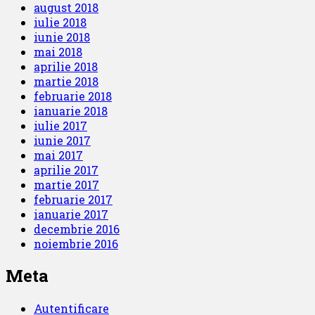
august 2018
iulie 2018
iunie 2018
mai 2018
aprilie 2018
martie 2018
februarie 2018
ianuarie 2018
iulie 2017
iunie 2017
mai 2017
aprilie 2017
martie 2017
februarie 2017
ianuarie 2017
decembrie 2016
noiembrie 2016
Meta
Autentificare