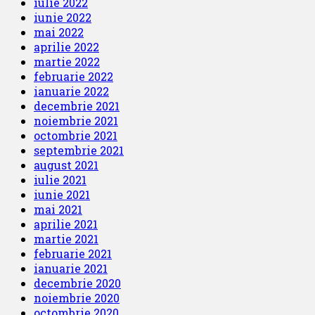
iulie 2022
iunie 2022
mai 2022
aprilie 2022
martie 2022
februarie 2022
ianuarie 2022
decembrie 2021
noiembrie 2021
octombrie 2021
septembrie 2021
august 2021
iulie 2021
iunie 2021
mai 2021
aprilie 2021
martie 2021
februarie 2021
ianuarie 2021
decembrie 2020
noiembrie 2020
octombrie 2020