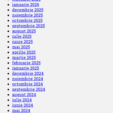
ianuarie 2026
decembrie 2025
noiembrie 2025
octombrie 2025
septembrie 2025
august 2025
iulie 2025
iunie 2025
mai 2025
aprilie 2025
martie 2025
februarie 2025
ianuarie 2025
decembrie 2024
noiembrie 2024
octombrie 2024
septembrie 2024
august 2024
iulie 2024
iunie 2024
mai 2024