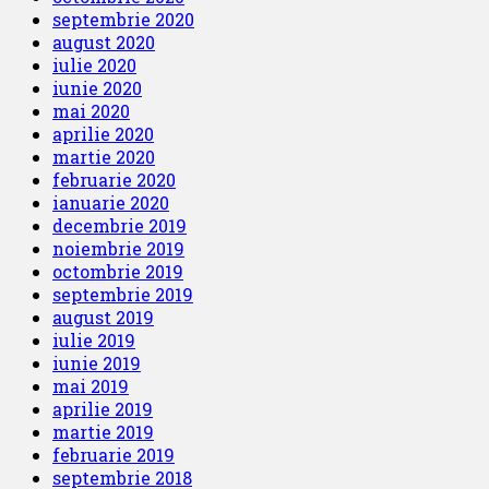
septembrie 2020
august 2020
iulie 2020
iunie 2020
mai 2020
aprilie 2020
martie 2020
februarie 2020
ianuarie 2020
decembrie 2019
noiembrie 2019
octombrie 2019
septembrie 2019
august 2019
iulie 2019
iunie 2019
mai 2019
aprilie 2019
martie 2019
februarie 2019
septembrie 2018