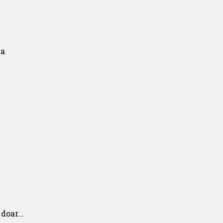
doar...