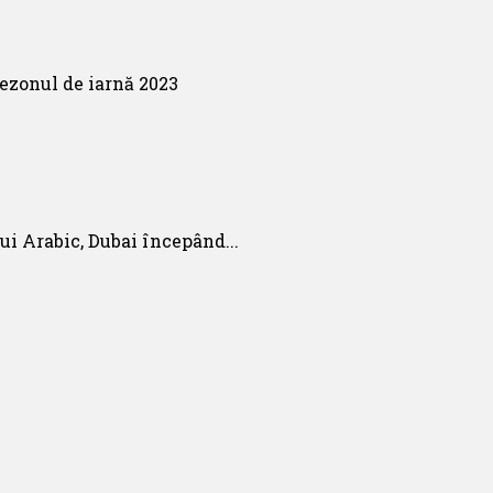
ui Arabic, Dubai începând...