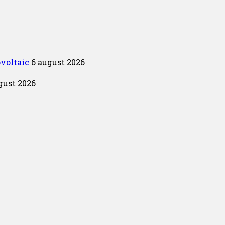
ovoltaic
6 august 2026
gust 2026