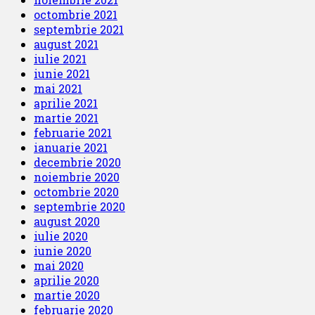
octombrie 2021
septembrie 2021
august 2021
iulie 2021
iunie 2021
mai 2021
aprilie 2021
martie 2021
februarie 2021
ianuarie 2021
decembrie 2020
noiembrie 2020
octombrie 2020
septembrie 2020
august 2020
iulie 2020
iunie 2020
mai 2020
aprilie 2020
martie 2020
februarie 2020