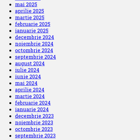
mai 2025
aprilie 2025
martie 2025
februarie 2025
ianuarie 2025
decembrie 2024
noiembrie 2024
octombrie 2024
septembrie 2024
august 2024
iulie 2024
iunie 2024
mai 2024
aprilie 2024
martie 2024
februarie 2024
ianuarie 2024
decembrie 2023
noiembrie 2023
octombrie 2023
septembrie 2023