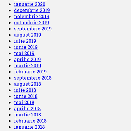
ianuarie 2020
decembrie 2019
noiembrie 2019
octombrie 2019
septembrie 2019
august 2019
iulie 2019
iunie 2019
mai 2019
aprilie 2019
martie 2019
februarie 2019
septembrie 2018
august 2018
iulie 2018
iunie 2018
mai 2018
aprilie 2018
martie 2018
februarie 2018
ianuarie 2018