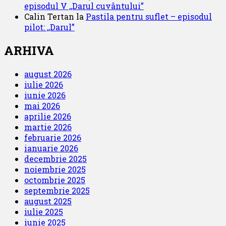
episodul V ,,Darul cuvântului”
Calin Tertan
la
Pastila pentru suflet – episodul
pilot: ,,Darul”
ARHIVA
august 2026
iulie 2026
iunie 2026
mai 2026
aprilie 2026
martie 2026
februarie 2026
ianuarie 2026
decembrie 2025
noiembrie 2025
octombrie 2025
septembrie 2025
august 2025
iulie 2025
iunie 2025