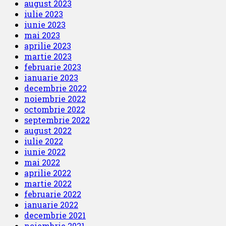
august 2023
iulie 2023
iunie 2023
mai 2023
aprilie 2023
martie 2023
februarie 2023
ianuarie 2023
decembrie 2022
noiembrie 2022
octombrie 2022
septembrie 2022
august 2022
iulie 2022
iunie 2022
mai 2022
aprilie 2022
martie 2022
februarie 2022
ianuarie 2022
decembrie 2021
noiembrie 2021