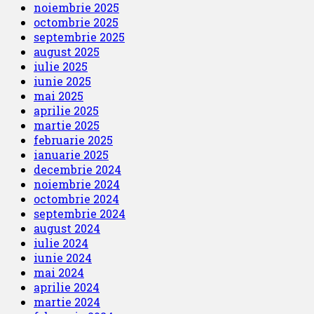
noiembrie 2025
octombrie 2025
septembrie 2025
august 2025
iulie 2025
iunie 2025
mai 2025
aprilie 2025
martie 2025
februarie 2025
ianuarie 2025
decembrie 2024
noiembrie 2024
octombrie 2024
septembrie 2024
august 2024
iulie 2024
iunie 2024
mai 2024
aprilie 2024
martie 2024