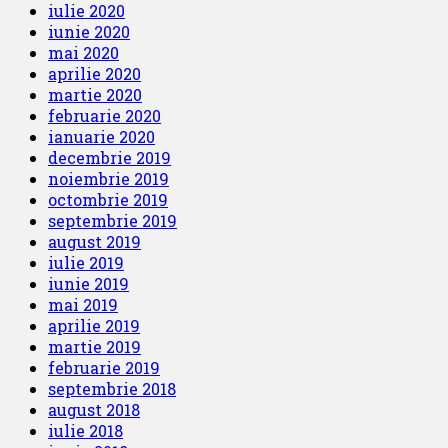
iulie 2020
iunie 2020
mai 2020
aprilie 2020
martie 2020
februarie 2020
ianuarie 2020
decembrie 2019
noiembrie 2019
octombrie 2019
septembrie 2019
august 2019
iulie 2019
iunie 2019
mai 2019
aprilie 2019
martie 2019
februarie 2019
septembrie 2018
august 2018
iulie 2018