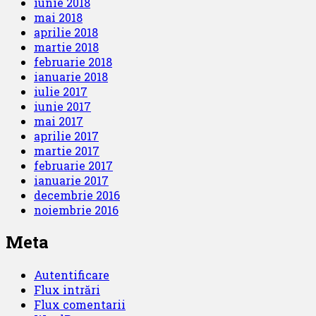
iunie 2018
mai 2018
aprilie 2018
martie 2018
februarie 2018
ianuarie 2018
iulie 2017
iunie 2017
mai 2017
aprilie 2017
martie 2017
februarie 2017
ianuarie 2017
decembrie 2016
noiembrie 2016
Meta
Autentificare
Flux intrări
Flux comentarii