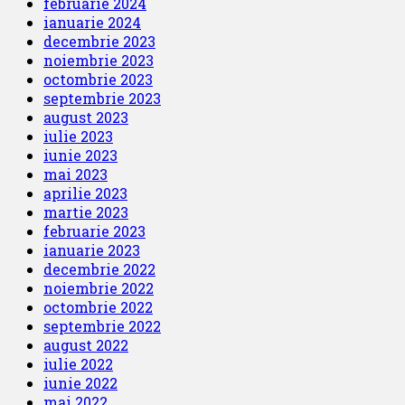
februarie 2024
ianuarie 2024
decembrie 2023
noiembrie 2023
octombrie 2023
septembrie 2023
august 2023
iulie 2023
iunie 2023
mai 2023
aprilie 2023
martie 2023
februarie 2023
ianuarie 2023
decembrie 2022
noiembrie 2022
octombrie 2022
septembrie 2022
august 2022
iulie 2022
iunie 2022
mai 2022