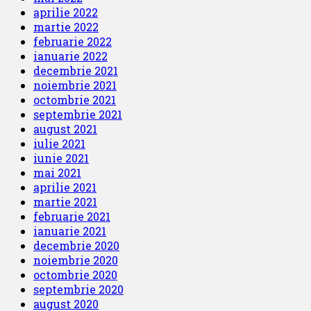
aprilie 2022
martie 2022
februarie 2022
ianuarie 2022
decembrie 2021
noiembrie 2021
octombrie 2021
septembrie 2021
august 2021
iulie 2021
iunie 2021
mai 2021
aprilie 2021
martie 2021
februarie 2021
ianuarie 2021
decembrie 2020
noiembrie 2020
octombrie 2020
septembrie 2020
august 2020