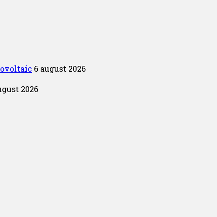
tovoltaic
6 august 2026
ugust 2026