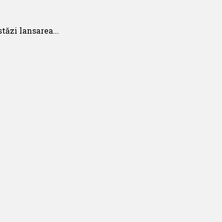
tăzi lansarea...