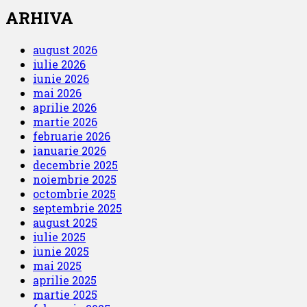
ARHIVA
august 2026
iulie 2026
iunie 2026
mai 2026
aprilie 2026
martie 2026
februarie 2026
ianuarie 2026
decembrie 2025
noiembrie 2025
octombrie 2025
septembrie 2025
august 2025
iulie 2025
iunie 2025
mai 2025
aprilie 2025
martie 2025