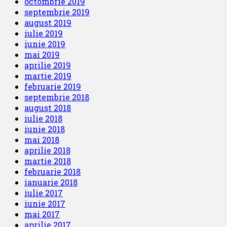
octombrie 2019
septembrie 2019
august 2019
iulie 2019
iunie 2019
mai 2019
aprilie 2019
martie 2019
februarie 2019
septembrie 2018
august 2018
iulie 2018
iunie 2018
mai 2018
aprilie 2018
martie 2018
februarie 2018
ianuarie 2018
iulie 2017
iunie 2017
mai 2017
aprilie 2017