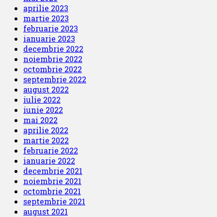
aprilie 2023
martie 2023
februarie 2023
ianuarie 2023
decembrie 2022
noiembrie 2022
octombrie 2022
septembrie 2022
august 2022
iulie 2022
iunie 2022
mai 2022
aprilie 2022
martie 2022
februarie 2022
ianuarie 2022
decembrie 2021
noiembrie 2021
octombrie 2021
septembrie 2021
august 2021