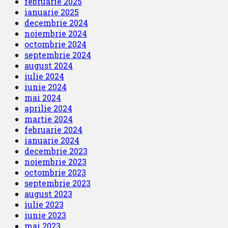
februarie 2025
ianuarie 2025
decembrie 2024
noiembrie 2024
octombrie 2024
septembrie 2024
august 2024
iulie 2024
iunie 2024
mai 2024
aprilie 2024
martie 2024
februarie 2024
ianuarie 2024
decembrie 2023
noiembrie 2023
octombrie 2023
septembrie 2023
august 2023
iulie 2023
iunie 2023
mai 2023