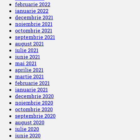
februarie 2022
ianuarie 2022
decembrie 2021
noiembrie 2021
octombrie 2021
septembrie 2021
august 2021
iulie 2021
iunie 2021
mai 2021
aprilie 2021
martie 2021
februarie 2021
ianuarie 2021
decembrie 2020
noiembrie 2020
octombrie 2020
septembrie 2020
august 2020
iulie 2020
iunie 2020