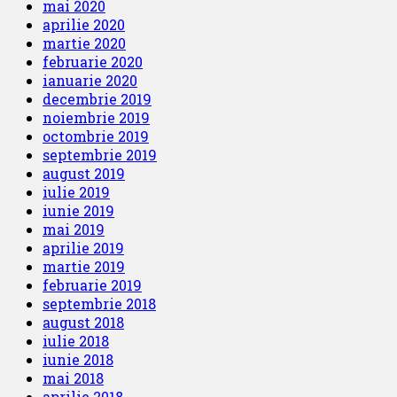
mai 2020
aprilie 2020
martie 2020
februarie 2020
ianuarie 2020
decembrie 2019
noiembrie 2019
octombrie 2019
septembrie 2019
august 2019
iulie 2019
iunie 2019
mai 2019
aprilie 2019
martie 2019
februarie 2019
septembrie 2018
august 2018
iulie 2018
iunie 2018
mai 2018
aprilie 2018