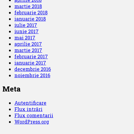
martie 2018
februarie 2018
ianuarie 2018
iulie 2017
iunie 2017
mai 2017
aprilie 2017
martie 2017
februarie 2017
ianuarie 2017
decembrie 2016
noiembrie 2016
Meta
Autentificare
Flux intrări
Flux comentarii
WordPress.org