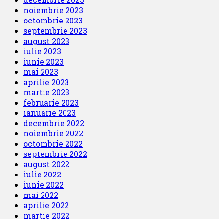
noiembrie 2023
octombrie 2023
septembrie 2023
august 2023
iulie 2023
iunie 2023
mai 2023
aprilie 2023
martie 2023
februarie 2023
ianuarie 2023
decembrie 2022
noiembrie 2022
octombrie 2022
septembrie 2022
august 2022
iulie 2022
iunie 2022
mai 2022
aprilie 2022
martie 2022