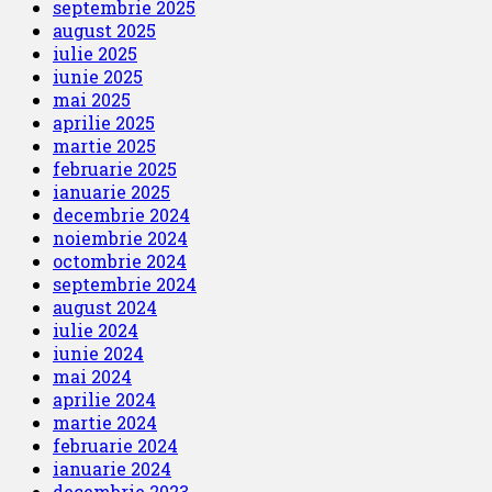
septembrie 2025
august 2025
iulie 2025
iunie 2025
mai 2025
aprilie 2025
martie 2025
februarie 2025
ianuarie 2025
decembrie 2024
noiembrie 2024
octombrie 2024
septembrie 2024
august 2024
iulie 2024
iunie 2024
mai 2024
aprilie 2024
martie 2024
februarie 2024
ianuarie 2024
decembrie 2023