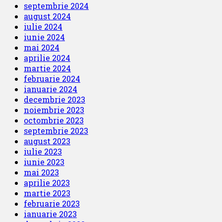
septembrie 2024
august 2024
iulie 2024
iunie 2024
mai 2024
aprilie 2024
martie 2024
februarie 2024
ianuarie 2024
decembrie 2023
noiembrie 2023
octombrie 2023
septembrie 2023
august 2023
iulie 2023
iunie 2023
mai 2023
aprilie 2023
martie 2023
februarie 2023
ianuarie 2023