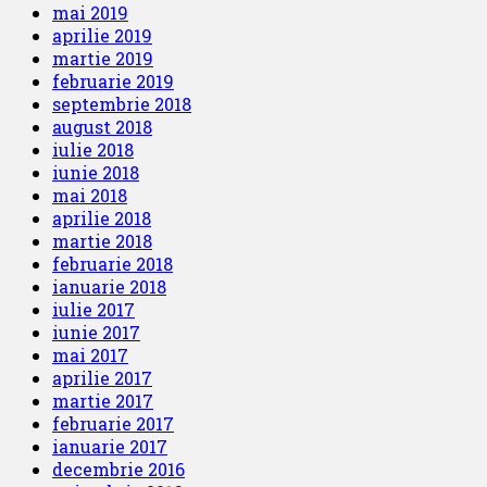
mai 2019
aprilie 2019
martie 2019
februarie 2019
septembrie 2018
august 2018
iulie 2018
iunie 2018
mai 2018
aprilie 2018
martie 2018
februarie 2018
ianuarie 2018
iulie 2017
iunie 2017
mai 2017
aprilie 2017
martie 2017
februarie 2017
ianuarie 2017
decembrie 2016