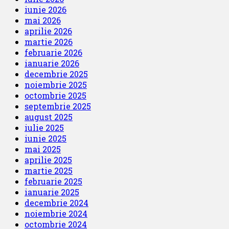
iunie 2026
mai 2026
aprilie 2026
martie 2026
februarie 2026
ianuarie 2026
decembrie 2025
noiembrie 2025
octombrie 2025
septembrie 2025
august 2025
iulie 2025
iunie 2025
mai 2025
aprilie 2025
martie 2025
februarie 2025
ianuarie 2025
decembrie 2024
noiembrie 2024
octombrie 2024