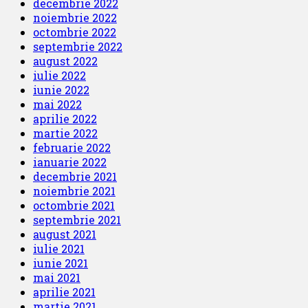
decembrie 2022
noiembrie 2022
octombrie 2022
septembrie 2022
august 2022
iulie 2022
iunie 2022
mai 2022
aprilie 2022
martie 2022
februarie 2022
ianuarie 2022
decembrie 2021
noiembrie 2021
octombrie 2021
septembrie 2021
august 2021
iulie 2021
iunie 2021
mai 2021
aprilie 2021
martie 2021