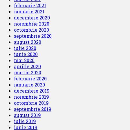
februarie 2021
ianuarie 2021
decembrie 2020
noiembrie 2020
octombrie 2020
septembrie 2020
august 2020
iulie 2020
iunie 2020
mai 2020
aprilie 2020
martie 2020
februarie 2020
ianuarie 2020
decembrie 2019
noiembrie 2019
octombrie 2019
septembrie 2019
august 2019
iulie 2019
iunie 2019