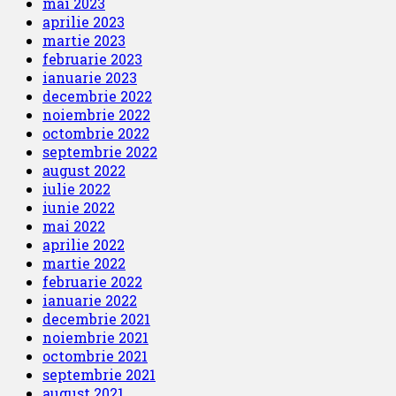
mai 2023
aprilie 2023
martie 2023
februarie 2023
ianuarie 2023
decembrie 2022
noiembrie 2022
octombrie 2022
septembrie 2022
august 2022
iulie 2022
iunie 2022
mai 2022
aprilie 2022
martie 2022
februarie 2022
ianuarie 2022
decembrie 2021
noiembrie 2021
octombrie 2021
septembrie 2021
august 2021