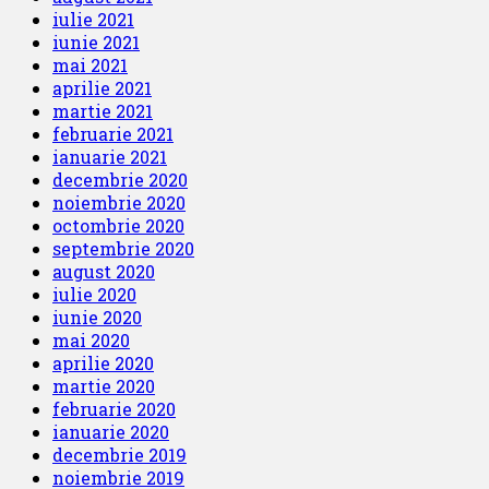
iulie 2021
iunie 2021
mai 2021
aprilie 2021
martie 2021
februarie 2021
ianuarie 2021
decembrie 2020
noiembrie 2020
octombrie 2020
septembrie 2020
august 2020
iulie 2020
iunie 2020
mai 2020
aprilie 2020
martie 2020
februarie 2020
ianuarie 2020
decembrie 2019
noiembrie 2019