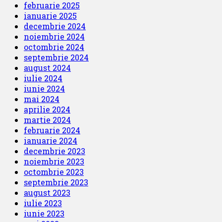
februarie 2025
ianuarie 2025
decembrie 2024
noiembrie 2024
octombrie 2024
septembrie 2024
august 2024
iulie 2024
iunie 2024
mai 2024
aprilie 2024
martie 2024
februarie 2024
ianuarie 2024
decembrie 2023
noiembrie 2023
octombrie 2023
septembrie 2023
august 2023
iulie 2023
iunie 2023