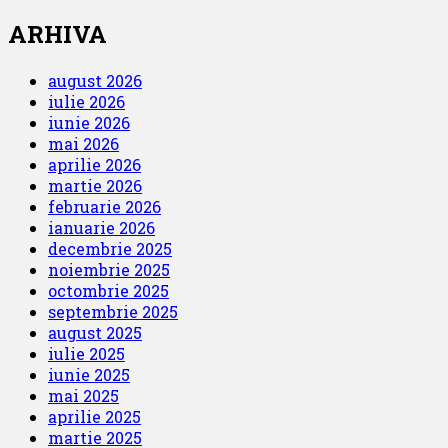
ARHIVA
august 2026
iulie 2026
iunie 2026
mai 2026
aprilie 2026
martie 2026
februarie 2026
ianuarie 2026
decembrie 2025
noiembrie 2025
octombrie 2025
septembrie 2025
august 2025
iulie 2025
iunie 2025
mai 2025
aprilie 2025
martie 2025