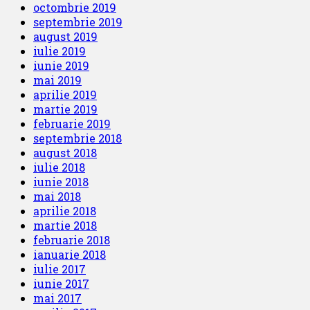
octombrie 2019
septembrie 2019
august 2019
iulie 2019
iunie 2019
mai 2019
aprilie 2019
martie 2019
februarie 2019
septembrie 2018
august 2018
iulie 2018
iunie 2018
mai 2018
aprilie 2018
martie 2018
februarie 2018
ianuarie 2018
iulie 2017
iunie 2017
mai 2017