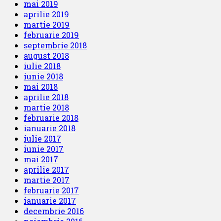
mai 2019
aprilie 2019
martie 2019
februarie 2019
septembrie 2018
august 2018
iulie 2018
iunie 2018
mai 2018
aprilie 2018
martie 2018
februarie 2018
ianuarie 2018
iulie 2017
iunie 2017
mai 2017
aprilie 2017
martie 2017
februarie 2017
ianuarie 2017
decembrie 2016