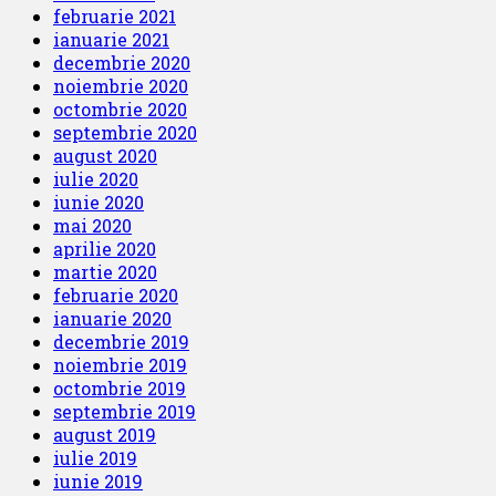
februarie 2021
ianuarie 2021
decembrie 2020
noiembrie 2020
octombrie 2020
septembrie 2020
august 2020
iulie 2020
iunie 2020
mai 2020
aprilie 2020
martie 2020
februarie 2020
ianuarie 2020
decembrie 2019
noiembrie 2019
octombrie 2019
septembrie 2019
august 2019
iulie 2019
iunie 2019