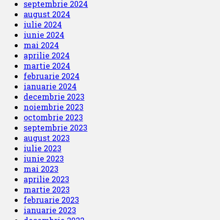
septembrie 2024
august 2024
iulie 2024
iunie 2024
mai 2024
aprilie 2024
martie 2024
februarie 2024
ianuarie 2024
decembrie 2023
noiembrie 2023
octombrie 2023
septembrie 2023
august 2023
iulie 2023
iunie 2023
mai 2023
aprilie 2023
martie 2023
februarie 2023
ianuarie 2023