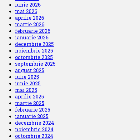
iunie 2026
mai 2026
aprilie 2026
martie 2026
februarie 2026
ianuarie 2026
decembrie 2025
noiembrie 2025
octombrie 2025
septembrie 2025
august 2025
iulie 2025
iunie 2025
mai 2025
aprilie 2025
martie 2025
februarie 2025
ianuarie 2025
decembrie 2024
noiembrie 2024
octombrie 2024