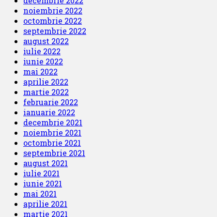
decembrie 2022
noiembrie 2022
octombrie 2022
septembrie 2022
august 2022
iulie 2022
iunie 2022
mai 2022
aprilie 2022
martie 2022
februarie 2022
ianuarie 2022
decembrie 2021
noiembrie 2021
octombrie 2021
septembrie 2021
august 2021
iulie 2021
iunie 2021
mai 2021
aprilie 2021
martie 2021