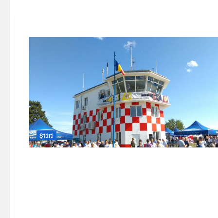
Știri