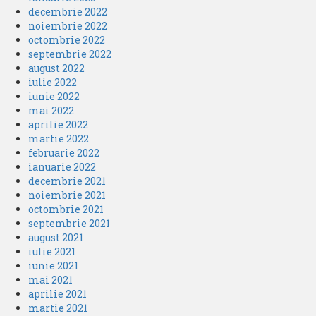
decembrie 2022
noiembrie 2022
octombrie 2022
septembrie 2022
august 2022
iulie 2022
iunie 2022
mai 2022
aprilie 2022
martie 2022
februarie 2022
ianuarie 2022
decembrie 2021
noiembrie 2021
octombrie 2021
septembrie 2021
august 2021
iulie 2021
iunie 2021
mai 2021
aprilie 2021
martie 2021