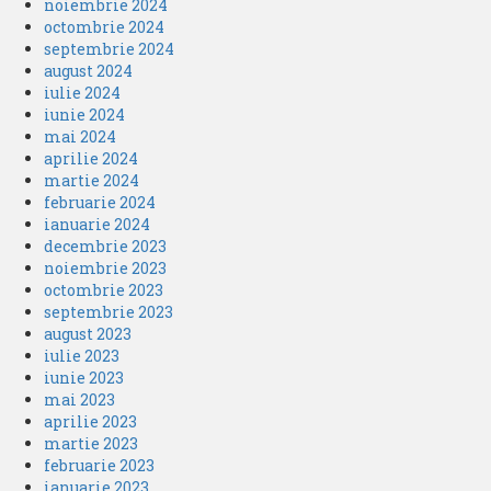
noiembrie 2024
octombrie 2024
septembrie 2024
august 2024
iulie 2024
iunie 2024
mai 2024
aprilie 2024
martie 2024
februarie 2024
ianuarie 2024
decembrie 2023
noiembrie 2023
octombrie 2023
septembrie 2023
august 2023
iulie 2023
iunie 2023
mai 2023
aprilie 2023
martie 2023
februarie 2023
ianuarie 2023