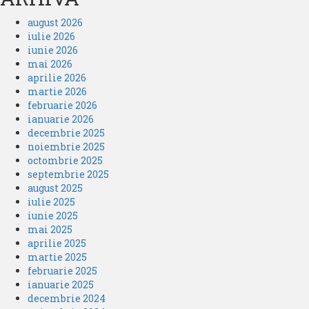
august 2026
iulie 2026
iunie 2026
mai 2026
aprilie 2026
martie 2026
februarie 2026
ianuarie 2026
decembrie 2025
noiembrie 2025
octombrie 2025
septembrie 2025
august 2025
iulie 2025
iunie 2025
mai 2025
aprilie 2025
martie 2025
februarie 2025
ianuarie 2025
decembrie 2024