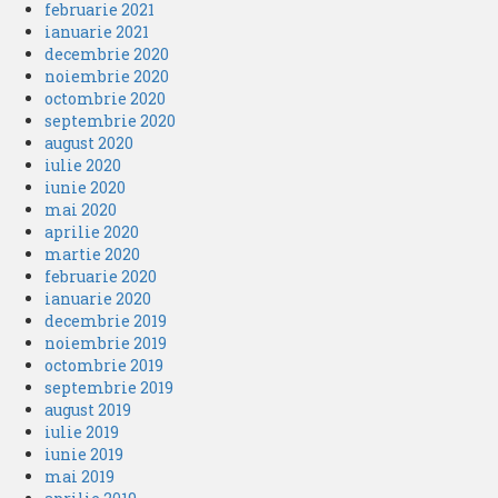
februarie 2021
ianuarie 2021
decembrie 2020
noiembrie 2020
octombrie 2020
septembrie 2020
august 2020
iulie 2020
iunie 2020
mai 2020
aprilie 2020
martie 2020
februarie 2020
ianuarie 2020
decembrie 2019
noiembrie 2019
octombrie 2019
septembrie 2019
august 2019
iulie 2019
iunie 2019
mai 2019