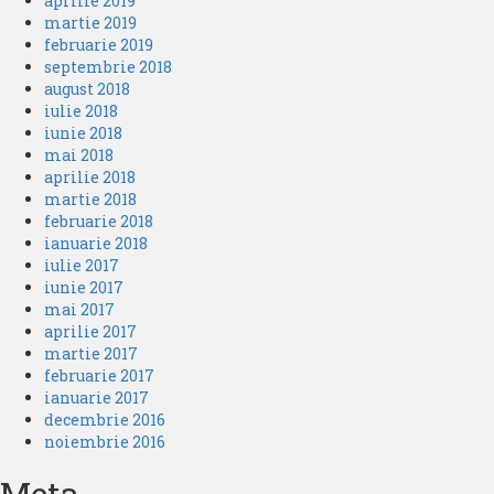
aprilie 2019
martie 2019
februarie 2019
septembrie 2018
august 2018
iulie 2018
iunie 2018
mai 2018
aprilie 2018
martie 2018
februarie 2018
ianuarie 2018
iulie 2017
iunie 2017
mai 2017
aprilie 2017
martie 2017
februarie 2017
ianuarie 2017
decembrie 2016
noiembrie 2016
Meta