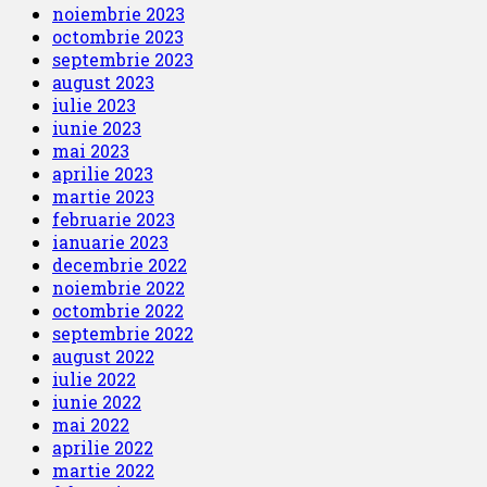
noiembrie 2023
octombrie 2023
septembrie 2023
august 2023
iulie 2023
iunie 2023
mai 2023
aprilie 2023
martie 2023
februarie 2023
ianuarie 2023
decembrie 2022
noiembrie 2022
octombrie 2022
septembrie 2022
august 2022
iulie 2022
iunie 2022
mai 2022
aprilie 2022
martie 2022