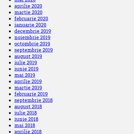
aprilie 2020
martie 2020
februarie 2020
ianuarie 2020
decembrie 2019
noiembrie 2019
octombrie 2019
septembrie 2019
august 2019
iulie 2019
iunie 2019
mai 2019
aprilie 2019
martie 2019
februarie 2019
septembrie 2018
august 2018
iulie 2018
iunie 2018
mai 2018
aprilie 2018