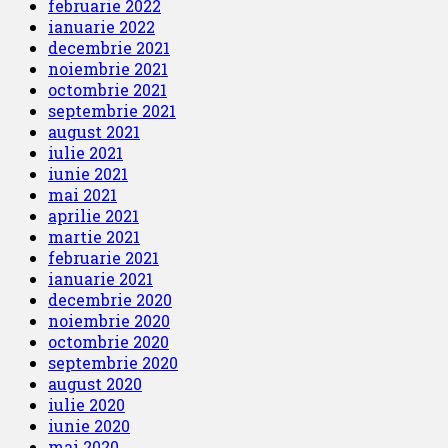
februarie 2022
ianuarie 2022
decembrie 2021
noiembrie 2021
octombrie 2021
septembrie 2021
august 2021
iulie 2021
iunie 2021
mai 2021
aprilie 2021
martie 2021
februarie 2021
ianuarie 2021
decembrie 2020
noiembrie 2020
octombrie 2020
septembrie 2020
august 2020
iulie 2020
iunie 2020
mai 2020