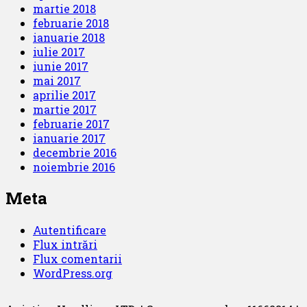
martie 2018
februarie 2018
ianuarie 2018
iulie 2017
iunie 2017
mai 2017
aprilie 2017
martie 2017
februarie 2017
ianuarie 2017
decembrie 2016
noiembrie 2016
Meta
Autentificare
Flux intrări
Flux comentarii
WordPress.org