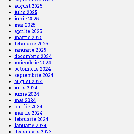
august 2025
iulie 2025
iunie 2025
mai 2025
aprilie 2025
martie 2025
februarie 2025
ianuarie 2025
decembrie 2024
noiembrie 2024
octombrie 2024
septembrie 2024
august 2024
iulie 2024
iunie 2024
mai 2024
aprilie 2024
martie 2024
februarie 2024
ianuarie 2024
decembrie 2023