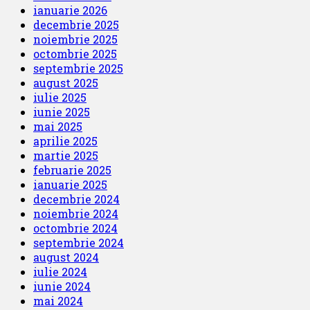
ianuarie 2026
decembrie 2025
noiembrie 2025
octombrie 2025
septembrie 2025
august 2025
iulie 2025
iunie 2025
mai 2025
aprilie 2025
martie 2025
februarie 2025
ianuarie 2025
decembrie 2024
noiembrie 2024
octombrie 2024
septembrie 2024
august 2024
iulie 2024
iunie 2024
mai 2024