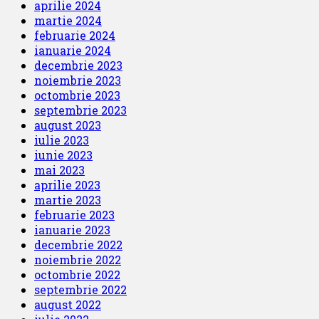
aprilie 2024
martie 2024
februarie 2024
ianuarie 2024
decembrie 2023
noiembrie 2023
octombrie 2023
septembrie 2023
august 2023
iulie 2023
iunie 2023
mai 2023
aprilie 2023
martie 2023
februarie 2023
ianuarie 2023
decembrie 2022
noiembrie 2022
octombrie 2022
septembrie 2022
august 2022