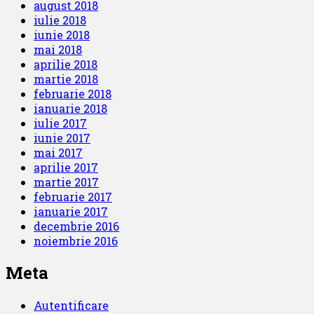
august 2018
iulie 2018
iunie 2018
mai 2018
aprilie 2018
martie 2018
februarie 2018
ianuarie 2018
iulie 2017
iunie 2017
mai 2017
aprilie 2017
martie 2017
februarie 2017
ianuarie 2017
decembrie 2016
noiembrie 2016
Meta
Autentificare