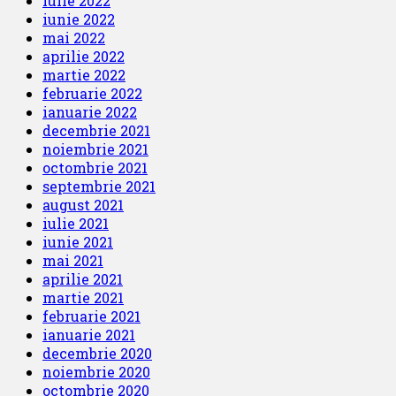
iulie 2022
iunie 2022
mai 2022
aprilie 2022
martie 2022
februarie 2022
ianuarie 2022
decembrie 2021
noiembrie 2021
octombrie 2021
septembrie 2021
august 2021
iulie 2021
iunie 2021
mai 2021
aprilie 2021
martie 2021
februarie 2021
ianuarie 2021
decembrie 2020
noiembrie 2020
octombrie 2020