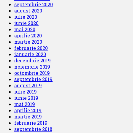
septembrie 2020
august 2020
iulie 2020
iunie 2020
mai 2020
aprilie 2020
martie 2020
februarie 2020
ianuarie 2020
decembrie 2019
noiembrie 2019
octombrie 2019
septembrie 2019
august 2019
iulie 2019
iunie 2019
mai 2019
aprilie 2019
martie 2019
februarie 2019
septembrie 2018