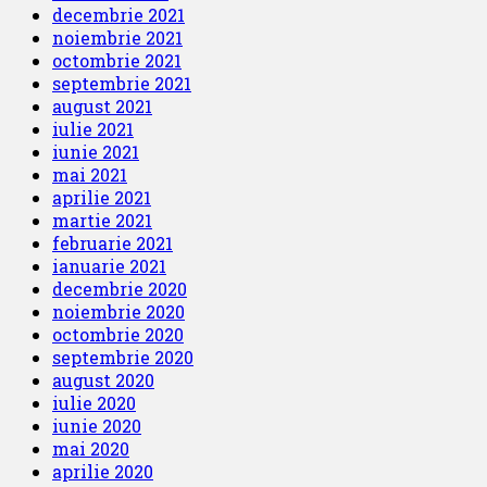
decembrie 2021
noiembrie 2021
octombrie 2021
septembrie 2021
august 2021
iulie 2021
iunie 2021
mai 2021
aprilie 2021
martie 2021
februarie 2021
ianuarie 2021
decembrie 2020
noiembrie 2020
octombrie 2020
septembrie 2020
august 2020
iulie 2020
iunie 2020
mai 2020
aprilie 2020