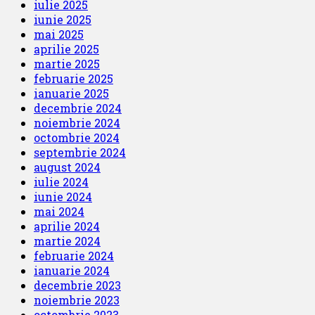
iulie 2025
iunie 2025
mai 2025
aprilie 2025
martie 2025
februarie 2025
ianuarie 2025
decembrie 2024
noiembrie 2024
octombrie 2024
septembrie 2024
august 2024
iulie 2024
iunie 2024
mai 2024
aprilie 2024
martie 2024
februarie 2024
ianuarie 2024
decembrie 2023
noiembrie 2023
octombrie 2023