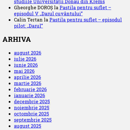
studiile Universității Donau din Krems
Gheorghe DOROȘ
la
Pastila pentru suflet –
episodul V ,,Darul cuvântului”
Calin Tertan
la
Pastila pentru suflet – episodul
pilot: ,,Darul”
ARHIVA
august 2026
iulie 2026
iunie 2026
mai 2026
aprilie 2026
martie 2026
februarie 2026
ianuarie 2026
decembrie 2025
noiembrie 2025
octombrie 2025
septembrie 2025
august 2025