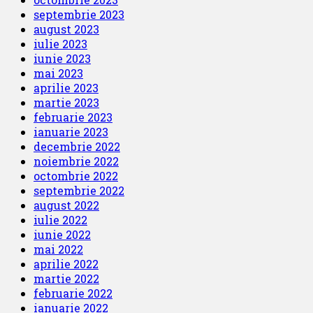
septembrie 2023
august 2023
iulie 2023
iunie 2023
mai 2023
aprilie 2023
martie 2023
februarie 2023
ianuarie 2023
decembrie 2022
noiembrie 2022
octombrie 2022
septembrie 2022
august 2022
iulie 2022
iunie 2022
mai 2022
aprilie 2022
martie 2022
februarie 2022
ianuarie 2022