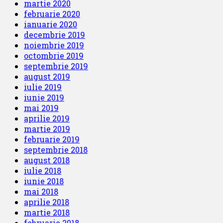
martie 2020
februarie 2020
ianuarie 2020
decembrie 2019
noiembrie 2019
octombrie 2019
septembrie 2019
august 2019
iulie 2019
iunie 2019
mai 2019
aprilie 2019
martie 2019
februarie 2019
septembrie 2018
august 2018
iulie 2018
iunie 2018
mai 2018
aprilie 2018
martie 2018
februarie 2018