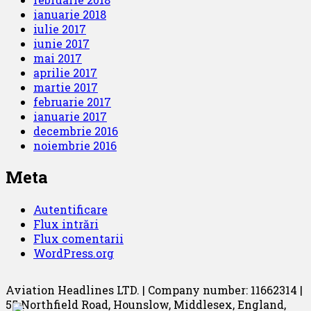
ianuarie 2018
iulie 2017
iunie 2017
mai 2017
aprilie 2017
martie 2017
februarie 2017
ianuarie 2017
decembrie 2016
noiembrie 2016
Meta
Autentificare
Flux intrări
Flux comentarii
WordPress.org
Aviation Headlines LTD. | Company number: 11662314 |
55 Northfield Road, Hounslow, Middlesex, England,