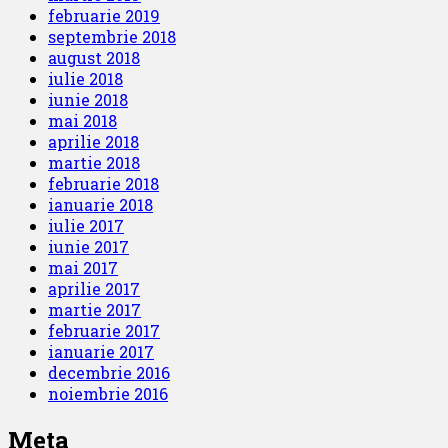
februarie 2019
septembrie 2018
august 2018
iulie 2018
iunie 2018
mai 2018
aprilie 2018
martie 2018
februarie 2018
ianuarie 2018
iulie 2017
iunie 2017
mai 2017
aprilie 2017
martie 2017
februarie 2017
ianuarie 2017
decembrie 2016
noiembrie 2016
Meta