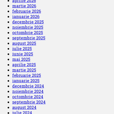
aprilie 2026
martie 2026
februarie 2026
ianuarie 2026
decembrie 2025
noiembrie 2025
octombrie 2025
septembrie 2025
august 2025
iulie 2025
iunie 2025
mai 2025
aprilie 2025
martie 2025
februarie 2025
ianuarie 2025
decembrie 2024
noiembrie 2024
octombrie 2024
septembrie 2024
august 2024
iulie 2024