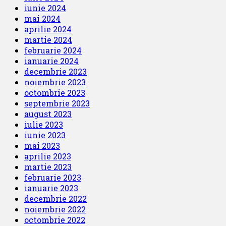
iunie 2024
mai 2024
aprilie 2024
martie 2024
februarie 2024
ianuarie 2024
decembrie 2023
noiembrie 2023
octombrie 2023
septembrie 2023
august 2023
iulie 2023
iunie 2023
mai 2023
aprilie 2023
martie 2023
februarie 2023
ianuarie 2023
decembrie 2022
noiembrie 2022
octombrie 2022