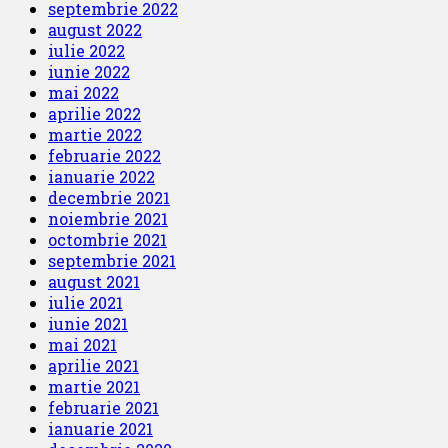
septembrie 2022
august 2022
iulie 2022
iunie 2022
mai 2022
aprilie 2022
martie 2022
februarie 2022
ianuarie 2022
decembrie 2021
noiembrie 2021
octombrie 2021
septembrie 2021
august 2021
iulie 2021
iunie 2021
mai 2021
aprilie 2021
martie 2021
februarie 2021
ianuarie 2021