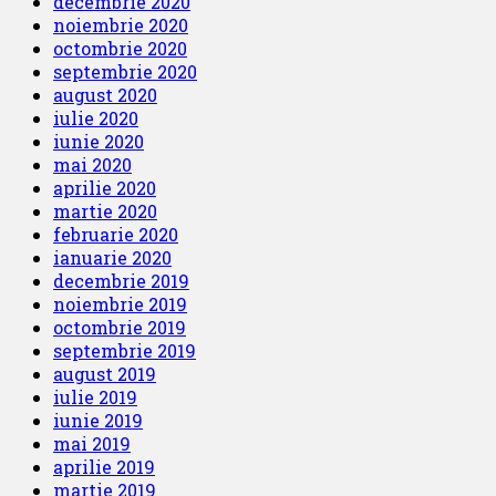
decembrie 2020
noiembrie 2020
octombrie 2020
septembrie 2020
august 2020
iulie 2020
iunie 2020
mai 2020
aprilie 2020
martie 2020
februarie 2020
ianuarie 2020
decembrie 2019
noiembrie 2019
octombrie 2019
septembrie 2019
august 2019
iulie 2019
iunie 2019
mai 2019
aprilie 2019
martie 2019