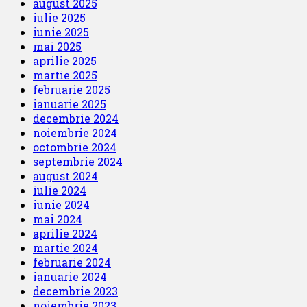
august 2025
iulie 2025
iunie 2025
mai 2025
aprilie 2025
martie 2025
februarie 2025
ianuarie 2025
decembrie 2024
noiembrie 2024
octombrie 2024
septembrie 2024
august 2024
iulie 2024
iunie 2024
mai 2024
aprilie 2024
martie 2024
februarie 2024
ianuarie 2024
decembrie 2023
noiembrie 2023