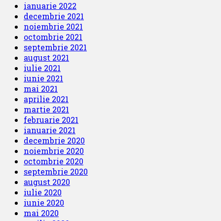
ianuarie 2022
decembrie 2021
noiembrie 2021
octombrie 2021
septembrie 2021
august 2021
iulie 2021
iunie 2021
mai 2021
aprilie 2021
martie 2021
februarie 2021
ianuarie 2021
decembrie 2020
noiembrie 2020
octombrie 2020
septembrie 2020
august 2020
iulie 2020
iunie 2020
mai 2020