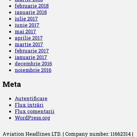
februarie 2018
ianuarie 2018
iulie 2017
iunie 2017
mai 2017
aprilie 2017
martie 2017
februarie 2017
ianuarie 2017
decembrie 2016
noiembrie 2016
Meta
Autentificare
Flux intrări
Flux comentarii
WordPress.org
Aviation Headlines LTD. | Company number: 11662314 |