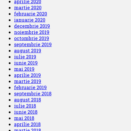
aprilie 2020
martie 2020
februarie 2020
ianuarie 2020
decembrie 2019
noiembrie 2019
octombrie 2019
septembrie 2019
august 2019
iulie 2019
iunie 2019
mai 2019
aprilie 2019
martie 2019
februarie 2019
septembrie 2018
august 2018
iulie 2018
iunie 2018
mai 2018
aprilie 2018
martie 2018