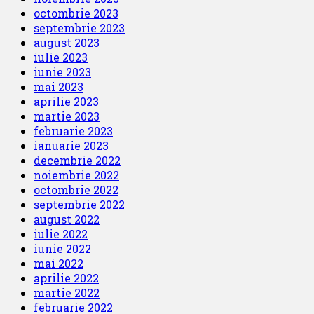
octombrie 2023
septembrie 2023
august 2023
iulie 2023
iunie 2023
mai 2023
aprilie 2023
martie 2023
februarie 2023
ianuarie 2023
decembrie 2022
noiembrie 2022
octombrie 2022
septembrie 2022
august 2022
iulie 2022
iunie 2022
mai 2022
aprilie 2022
martie 2022
februarie 2022