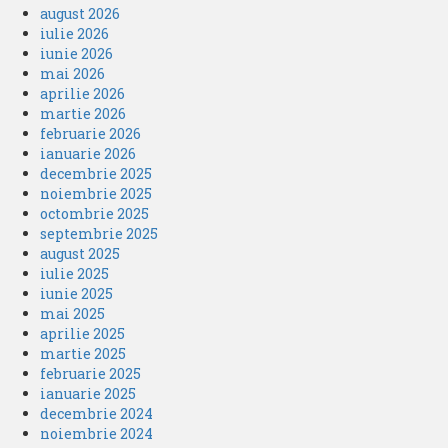
august 2026
iulie 2026
iunie 2026
mai 2026
aprilie 2026
martie 2026
februarie 2026
ianuarie 2026
decembrie 2025
noiembrie 2025
octombrie 2025
septembrie 2025
august 2025
iulie 2025
iunie 2025
mai 2025
aprilie 2025
martie 2025
februarie 2025
ianuarie 2025
decembrie 2024
noiembrie 2024