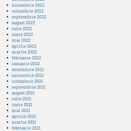
noiembrie 2022
octombrie 2022
septembrie 2022
august 2022
iulie 2022
iunie 2022
mai 2022
aprilie 2022
martie 2022
februarie 2022
ianuarie 2022
decembrie 2021
noiembrie 2021
octombrie 2021
septembrie 2021
august 2021
iulie 2021
iunie 2021
mai 2021
aprilie 2021
martie 2021
februarie 2021