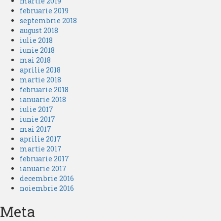
martie 2019
februarie 2019
septembrie 2018
august 2018
iulie 2018
iunie 2018
mai 2018
aprilie 2018
martie 2018
februarie 2018
ianuarie 2018
iulie 2017
iunie 2017
mai 2017
aprilie 2017
martie 2017
februarie 2017
ianuarie 2017
decembrie 2016
noiembrie 2016
Meta