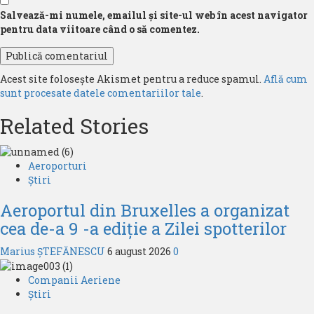
Salvează-mi numele, emailul și site-ul web în acest navigator
pentru data viitoare când o să comentez.
Acest site folosește Akismet pentru a reduce spamul.
Află cum
sunt procesate datele comentariilor tale
.
Related Stories
Aeroporturi
Știri
Aeroportul din Bruxelles a organizat
cea de-a 9 -a ediție a Zilei spotterilor
Marius ȘTEFĂNESCU
6 august 2026
0
Companii Aeriene
Știri