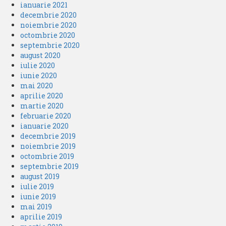
ianuarie 2021
decembrie 2020
noiembrie 2020
octombrie 2020
septembrie 2020
august 2020
iulie 2020
iunie 2020
mai 2020
aprilie 2020
martie 2020
februarie 2020
ianuarie 2020
decembrie 2019
noiembrie 2019
octombrie 2019
septembrie 2019
august 2019
iulie 2019
iunie 2019
mai 2019
aprilie 2019