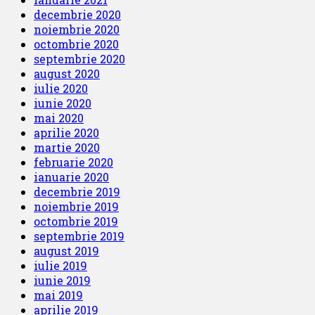
decembrie 2020
noiembrie 2020
octombrie 2020
septembrie 2020
august 2020
iulie 2020
iunie 2020
mai 2020
aprilie 2020
martie 2020
februarie 2020
ianuarie 2020
decembrie 2019
noiembrie 2019
octombrie 2019
septembrie 2019
august 2019
iulie 2019
iunie 2019
mai 2019
aprilie 2019