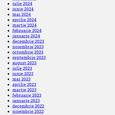
iulie 2024
iunie 2024
mai 2024
aprilie 2024
martie 2024
februarie 2024
ianuarie 2024
decembrie 2023
noiembrie 2023
octombrie 2023
septembrie 2023
august 2023
iulie 2023
iunie 2023
mai 2023
aprilie 2023
martie 2023
februarie 2023
ianuarie 2023
decembrie 2022
noiembrie 2022