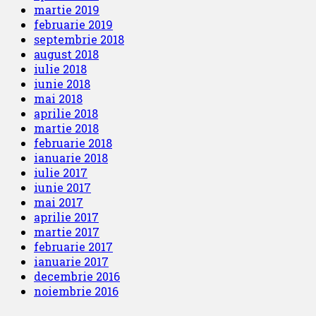
martie 2019
februarie 2019
septembrie 2018
august 2018
iulie 2018
iunie 2018
mai 2018
aprilie 2018
martie 2018
februarie 2018
ianuarie 2018
iulie 2017
iunie 2017
mai 2017
aprilie 2017
martie 2017
februarie 2017
ianuarie 2017
decembrie 2016
noiembrie 2016