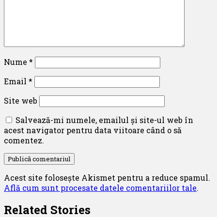
Nume
*
Email
*
Site web
Salvează-mi numele, emailul și site-ul web în
acest navigator pentru data viitoare când o să
comentez.
Acest site folosește Akismet pentru a reduce spamul.
Află cum sunt procesate datele comentariilor tale
.
Related Stories