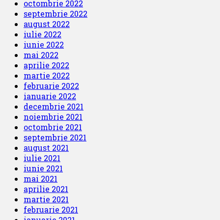
octombrie 2022
septembrie 2022
august 2022
iulie 2022
iunie 2022
mai 2022
aprilie 2022
martie 2022
februarie 2022
ianuarie 2022
decembrie 2021
noiembrie 2021
octombrie 2021
septembrie 2021
august 2021
iulie 2021
iunie 2021
mai 2021
aprilie 2021
martie 2021
februarie 2021
ianuarie 2021