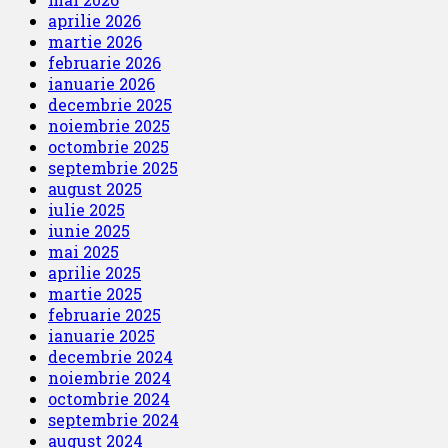
aprilie 2026
martie 2026
februarie 2026
ianuarie 2026
decembrie 2025
noiembrie 2025
octombrie 2025
septembrie 2025
august 2025
iulie 2025
iunie 2025
mai 2025
aprilie 2025
martie 2025
februarie 2025
ianuarie 2025
decembrie 2024
noiembrie 2024
octombrie 2024
septembrie 2024
august 2024