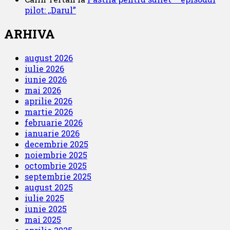
pilot: ,,Darul”
ARHIVA
august 2026
iulie 2026
iunie 2026
mai 2026
aprilie 2026
martie 2026
februarie 2026
ianuarie 2026
decembrie 2025
noiembrie 2025
octombrie 2025
septembrie 2025
august 2025
iulie 2025
iunie 2025
mai 2025