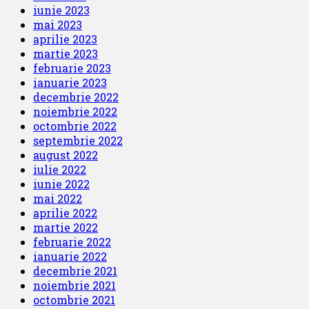
iunie 2023
mai 2023
aprilie 2023
martie 2023
februarie 2023
ianuarie 2023
decembrie 2022
noiembrie 2022
octombrie 2022
septembrie 2022
august 2022
iulie 2022
iunie 2022
mai 2022
aprilie 2022
martie 2022
februarie 2022
ianuarie 2022
decembrie 2021
noiembrie 2021
octombrie 2021