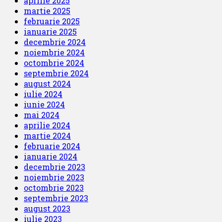
aprilie 2025
martie 2025
februarie 2025
ianuarie 2025
decembrie 2024
noiembrie 2024
octombrie 2024
septembrie 2024
august 2024
iulie 2024
iunie 2024
mai 2024
aprilie 2024
martie 2024
februarie 2024
ianuarie 2024
decembrie 2023
noiembrie 2023
octombrie 2023
septembrie 2023
august 2023
iulie 2023