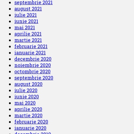
septembrie 2021
august 2021
iulie 2021
iunie 2021
mai 2021
aprilie 2021
martie 2021
februarie 2021
ianuarie 2021
decembrie 2020
noiembrie 2020
octombrie 2020
septembrie 2020
august 2020
iulie 2020
iunie 2020
mai 2020
aprilie 2020
martie 2020
februarie 2020
ianuarie 2020