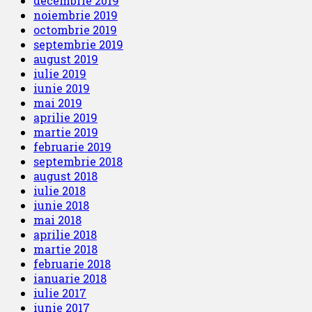
decembrie 2019
noiembrie 2019
octombrie 2019
septembrie 2019
august 2019
iulie 2019
iunie 2019
mai 2019
aprilie 2019
martie 2019
februarie 2019
septembrie 2018
august 2018
iulie 2018
iunie 2018
mai 2018
aprilie 2018
martie 2018
februarie 2018
ianuarie 2018
iulie 2017
iunie 2017