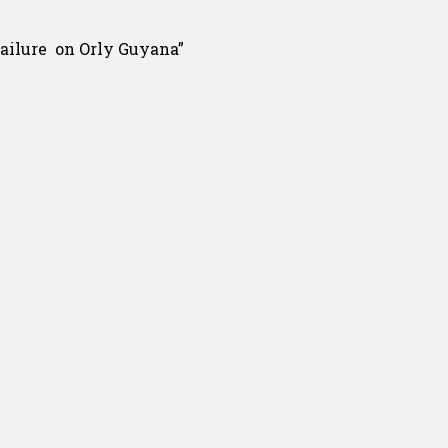
failure on Orly Guyana”