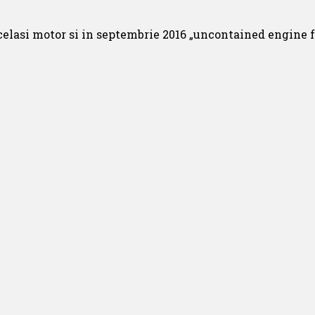
elasi motor si in septembrie 2016 „uncontained engine 