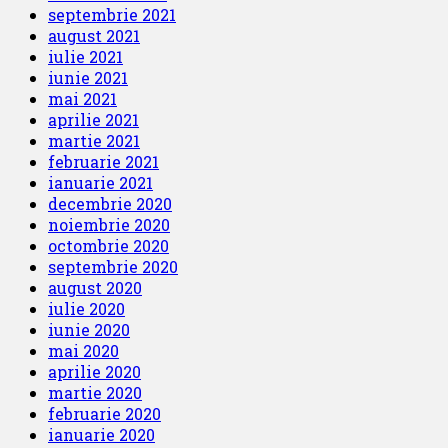
septembrie 2021
august 2021
iulie 2021
iunie 2021
mai 2021
aprilie 2021
martie 2021
februarie 2021
ianuarie 2021
decembrie 2020
noiembrie 2020
octombrie 2020
septembrie 2020
august 2020
iulie 2020
iunie 2020
mai 2020
aprilie 2020
martie 2020
februarie 2020
ianuarie 2020