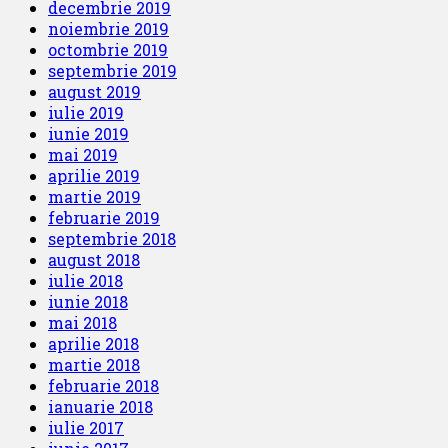
decembrie 2019
noiembrie 2019
octombrie 2019
septembrie 2019
august 2019
iulie 2019
iunie 2019
mai 2019
aprilie 2019
martie 2019
februarie 2019
septembrie 2018
august 2018
iulie 2018
iunie 2018
mai 2018
aprilie 2018
martie 2018
februarie 2018
ianuarie 2018
iulie 2017