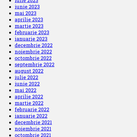
iulie 2023
iunie 2023
mai 2023
aprilie 2023
martie 2023
februarie 2023
ianuarie 2023
decembrie 2022
noiembrie 2022
octombrie 2022
septembrie 2022
august 2022
iulie 2022
iunie 2022
mai 2022
aprilie 2022
martie 2022
februarie 2022
ianuarie 2022
decembrie 2021
noiembrie 2021
octombrie 2021