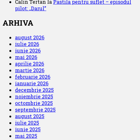
Calin Tertan
la
Pastila pentru suflet – episodul
pilot: ,,Darul”
ARHIVA
august 2026
iulie 2026
iunie 2026
mai 2026
aprilie 2026
martie 2026
februarie 2026
ianuarie 2026
decembrie 2025
noiembrie 2025
octombrie 2025
septembrie 2025
august 2025
iulie 2025
iunie 2025
mai 2025