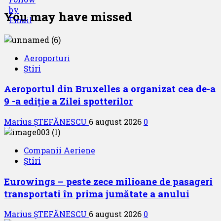
You may have missed
Aeroporturi
Știri
Aeroportul din Bruxelles a organizat cea de-a
9 -a ediție a Zilei spotterilor
Marius ȘTEFĂNESCU
6 august 2026
0
Companii Aeriene
Știri
Eurowings – peste zece milioane de pasageri
transportati în prima jumătate a anului
Marius ȘTEFĂNESCU
6 august 2026
0