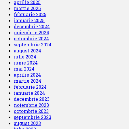
aprilie 2025
martie 2025
februarie 2025
ianuarie 2025
decembrie 2024
noiembrie 2024
octombrie 2024
septembrie 2024
august 2024
iulie 2024
iunie 2024
mai 2024
aprilie 2024
martie 2024
februarie 2024
ianuarie 2024
decembrie 2023
noiembrie 2023
octombrie 2023
septembrie 2023
august 2023