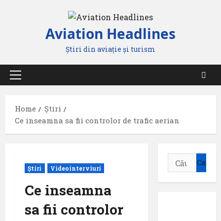
Aviation Headlines
Știri din aviație și turism
Home
Știri
Ce inseamna sa fii controlor de trafic aerian
Știri
Videointerviuri
Ce inseamna
sa fii controlor