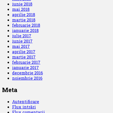
iunie 2018
mai 2018
aprilie 2018
martie 2018
februarie 2018
ianuarie 2018
iulie 2017
iunie 2017
mai 2017
aprilie 2017
martie 2017
februarie 2017
ianuarie 2017
decembrie 2016
noiembrie 2016
Meta
Autentificare
Flux intrări
Flux comentarii