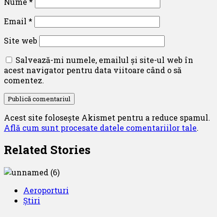
Nume
*
Email
*
Site web
Salvează-mi numele, emailul și site-ul web în
acest navigator pentru data viitoare când o să
comentez.
Acest site folosește Akismet pentru a reduce spamul.
Află cum sunt procesate datele comentariilor tale
.
Related Stories
Aeroporturi
Știri