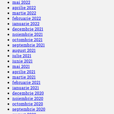
mai 2022
aprilie 2022
martie 2022
februarie 2022
ianuarie 2022
decembrie 2021
noiembrie 2021
octombrie 2021
septembrie 2021
august 2021
iulie 2021
iunie 2021
mai 2021
aprilie 2021
martie 2021
februarie 2021
ianuarie 2021
decembrie 2020
noiembrie 2020
octombrie 2020
septembrie 2020