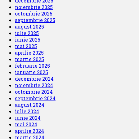
decembrie 2025
noiembrie 2025
octombrie 2025
septembrie 2025
august 2025
iulie 2025
iunie 2025
mai 2025
aprilie 2025
martie 2025
februarie 2025
ianuarie 2025
decembrie 2024
noiembrie 2024
octombrie 2024
septembrie 2024
august 2024
iulie 2024
iunie 2024
mai 2024
aprilie 2024
martie 2024