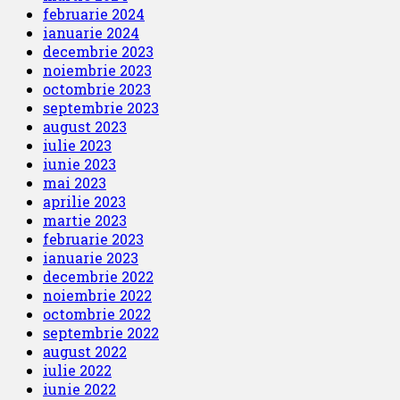
februarie 2024
ianuarie 2024
decembrie 2023
noiembrie 2023
octombrie 2023
septembrie 2023
august 2023
iulie 2023
iunie 2023
mai 2023
aprilie 2023
martie 2023
februarie 2023
ianuarie 2023
decembrie 2022
noiembrie 2022
octombrie 2022
septembrie 2022
august 2022
iulie 2022
iunie 2022