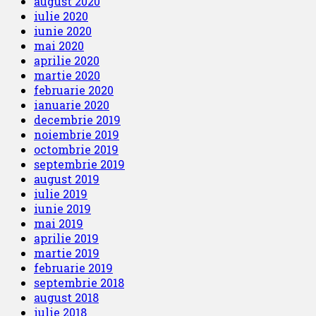
august 2020
iulie 2020
iunie 2020
mai 2020
aprilie 2020
martie 2020
februarie 2020
ianuarie 2020
decembrie 2019
noiembrie 2019
octombrie 2019
septembrie 2019
august 2019
iulie 2019
iunie 2019
mai 2019
aprilie 2019
martie 2019
februarie 2019
septembrie 2018
august 2018
iulie 2018