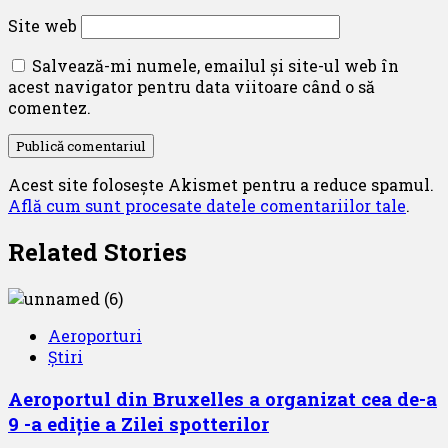
Site web
Salvează-mi numele, emailul și site-ul web în
acest navigator pentru data viitoare când o să
comentez.
Acest site folosește Akismet pentru a reduce spamul.
Află cum sunt procesate datele comentariilor tale
.
Related Stories
Aeroporturi
Știri
Aeroportul din Bruxelles a organizat cea de-a
9 -a ediție a Zilei spotterilor