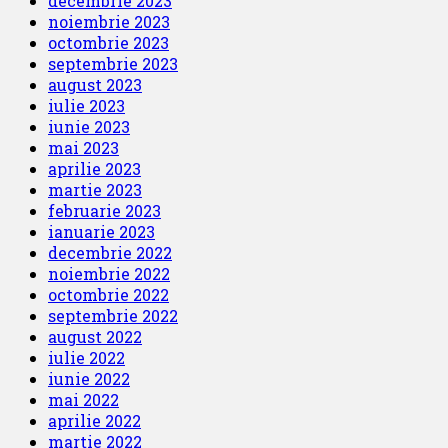
decembrie 2023
noiembrie 2023
octombrie 2023
septembrie 2023
august 2023
iulie 2023
iunie 2023
mai 2023
aprilie 2023
martie 2023
februarie 2023
ianuarie 2023
decembrie 2022
noiembrie 2022
octombrie 2022
septembrie 2022
august 2022
iulie 2022
iunie 2022
mai 2022
aprilie 2022
martie 2022