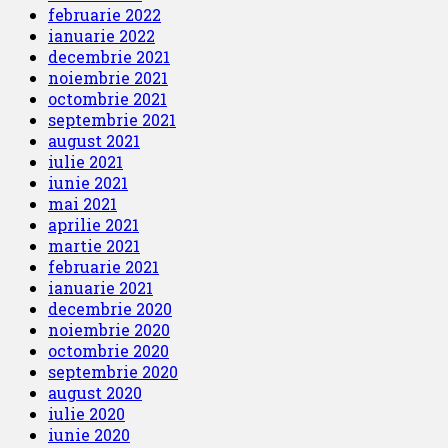
februarie 2022
ianuarie 2022
decembrie 2021
noiembrie 2021
octombrie 2021
septembrie 2021
august 2021
iulie 2021
iunie 2021
mai 2021
aprilie 2021
martie 2021
februarie 2021
ianuarie 2021
decembrie 2020
noiembrie 2020
octombrie 2020
septembrie 2020
august 2020
iulie 2020
iunie 2020