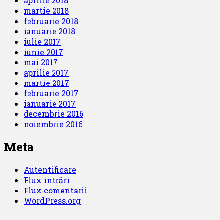
aprilie 2018
martie 2018
februarie 2018
ianuarie 2018
iulie 2017
iunie 2017
mai 2017
aprilie 2017
martie 2017
februarie 2017
ianuarie 2017
decembrie 2016
noiembrie 2016
Meta
Autentificare
Flux intrări
Flux comentarii
WordPress.org