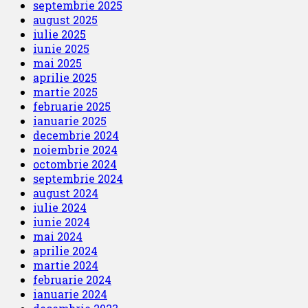
septembrie 2025
august 2025
iulie 2025
iunie 2025
mai 2025
aprilie 2025
martie 2025
februarie 2025
ianuarie 2025
decembrie 2024
noiembrie 2024
octombrie 2024
septembrie 2024
august 2024
iulie 2024
iunie 2024
mai 2024
aprilie 2024
martie 2024
februarie 2024
ianuarie 2024