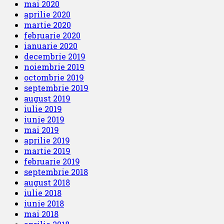
mai 2020
aprilie 2020
martie 2020
februarie 2020
ianuarie 2020
decembrie 2019
noiembrie 2019
octombrie 2019
septembrie 2019
august 2019
iulie 2019
iunie 2019
mai 2019
aprilie 2019
martie 2019
februarie 2019
septembrie 2018
august 2018
iulie 2018
iunie 2018
mai 2018