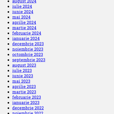
august 2024
iulie 2024
iunie 2024
mai 2024
aprilie 2024
martie 2024
februarie 2024
ianuarie 2024
decembrie 2023
noiembrie 2023
octombrie 2023
septembrie 2023
august 2023
iulie 2023
iunie 2023
mai 2023
aprilie 2023
martie 2023
februarie 2023
ianuarie 2023
decembrie 2022
noiembrie 2022