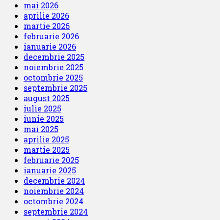
mai 2026
aprilie 2026
martie 2026
februarie 2026
ianuarie 2026
decembrie 2025
noiembrie 2025
octombrie 2025
septembrie 2025
august 2025
iulie 2025
iunie 2025
mai 2025
aprilie 2025
martie 2025
februarie 2025
ianuarie 2025
decembrie 2024
noiembrie 2024
octombrie 2024
septembrie 2024