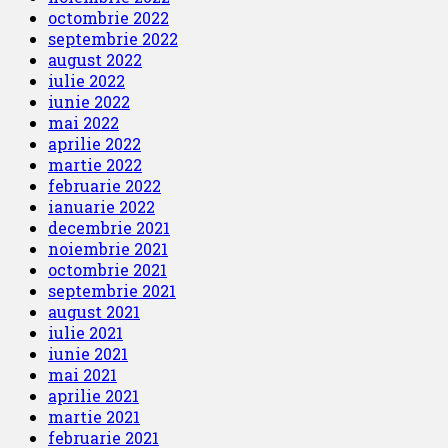
octombrie 2022
septembrie 2022
august 2022
iulie 2022
iunie 2022
mai 2022
aprilie 2022
martie 2022
februarie 2022
ianuarie 2022
decembrie 2021
noiembrie 2021
octombrie 2021
septembrie 2021
august 2021
iulie 2021
iunie 2021
mai 2021
aprilie 2021
martie 2021
februarie 2021