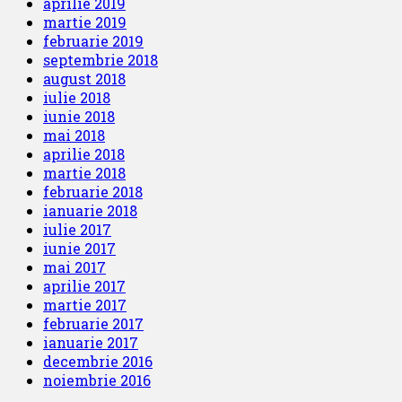
aprilie 2019
martie 2019
februarie 2019
septembrie 2018
august 2018
iulie 2018
iunie 2018
mai 2018
aprilie 2018
martie 2018
februarie 2018
ianuarie 2018
iulie 2017
iunie 2017
mai 2017
aprilie 2017
martie 2017
februarie 2017
ianuarie 2017
decembrie 2016
noiembrie 2016