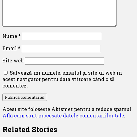
Nume
*
Email
*
Site web
Salvează-mi numele, emailul și site-ul web în
acest navigator pentru data viitoare când o să
comentez.
Acest site folosește Akismet pentru a reduce spamul.
Află cum sunt procesate datele comentariilor tale
.
Related Stories