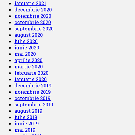
ianuarie 2021
decembrie 2020
noiembrie 2020
octombrie 2020
septembrie 2020
august 2020
iulie 2020
iunie 2020
mai 2020
aprilie 2020
martie 2020
februarie 2020
ianuarie 2020
decembrie 2019
noiembrie 2019
octombrie 2019
septembrie 2019
august 2019
iulie 2019
iunie 2019
mai 2019