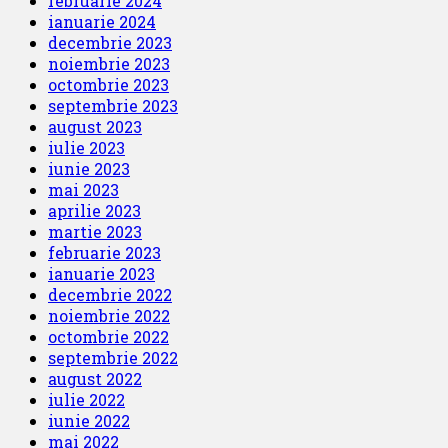
februarie 2024
ianuarie 2024
decembrie 2023
noiembrie 2023
octombrie 2023
septembrie 2023
august 2023
iulie 2023
iunie 2023
mai 2023
aprilie 2023
martie 2023
februarie 2023
ianuarie 2023
decembrie 2022
noiembrie 2022
octombrie 2022
septembrie 2022
august 2022
iulie 2022
iunie 2022
mai 2022