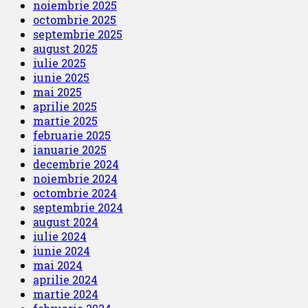
noiembrie 2025
octombrie 2025
septembrie 2025
august 2025
iulie 2025
iunie 2025
mai 2025
aprilie 2025
martie 2025
februarie 2025
ianuarie 2025
decembrie 2024
noiembrie 2024
octombrie 2024
septembrie 2024
august 2024
iulie 2024
iunie 2024
mai 2024
aprilie 2024
martie 2024