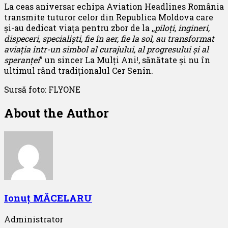
La ceas aniversar echipa Aviation Headlines România
transmite tuturor celor din Republica Moldova care
și-au dedicat viața pentru zbor de la ,,
piloți, ingineri,
dispeceri, specialiști, fie în aer, fie la sol, au transformat
aviația într-un simbol al curajului, al progresului și al
speranței
” un sincer La Mulți Ani!, sănătate și nu în
ultimul rând tradiționalul Cer Senin.
Sursă foto: FLYONE
About the Author
Ionuț MĂCELARU
Administrator