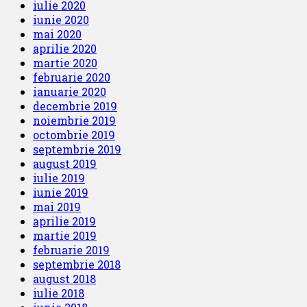
iulie 2020
iunie 2020
mai 2020
aprilie 2020
martie 2020
februarie 2020
ianuarie 2020
decembrie 2019
noiembrie 2019
octombrie 2019
septembrie 2019
august 2019
iulie 2019
iunie 2019
mai 2019
aprilie 2019
martie 2019
februarie 2019
septembrie 2018
august 2018
iulie 2018