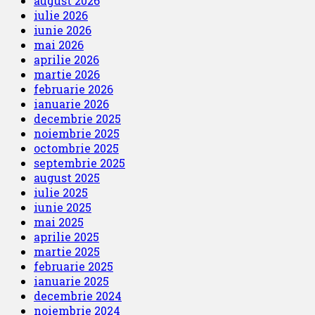
august 2026
iulie 2026
iunie 2026
mai 2026
aprilie 2026
martie 2026
februarie 2026
ianuarie 2026
decembrie 2025
noiembrie 2025
octombrie 2025
septembrie 2025
august 2025
iulie 2025
iunie 2025
mai 2025
aprilie 2025
martie 2025
februarie 2025
ianuarie 2025
decembrie 2024
noiembrie 2024