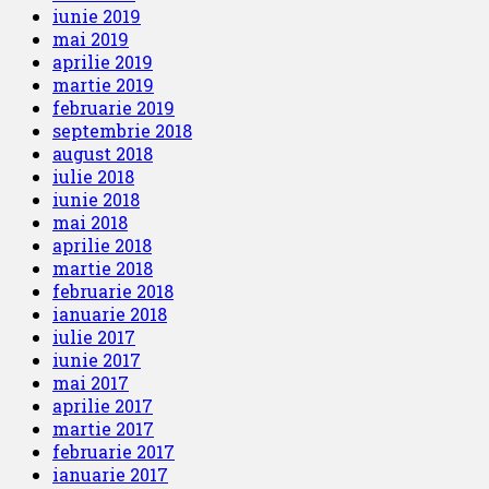
iunie 2019
mai 2019
aprilie 2019
martie 2019
februarie 2019
septembrie 2018
august 2018
iulie 2018
iunie 2018
mai 2018
aprilie 2018
martie 2018
februarie 2018
ianuarie 2018
iulie 2017
iunie 2017
mai 2017
aprilie 2017
martie 2017
februarie 2017
ianuarie 2017