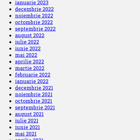
ianuarie 2023
decembrie 2022
noiembrie 2022
octombrie 2022
septembrie 2022
august 2022
iulie 2022
iunie 2022
mai 2022
aprilie 2022
martie 2022
februarie 2022
ianuarie 2022
decembrie 2021
noiembrie 2021
octombrie 2021
septembrie 2021
august 2021
iulie 2021
iunie 2021
mai 2021