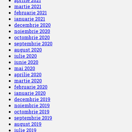
aprilie 2021
martie 2021
februarie 2021
ianuarie 2021
decembrie 2020
noiembrie 2020
octombrie 2020
septembrie 2020
august 2020
iulie 2020
iunie 2020
mai 2020
aprilie 2020
martie 2020
februarie 2020
ianuarie 2020
decembrie 2019
noiembrie 2019
octombrie 2019
septembrie 2019
august 2019
iulie 2019