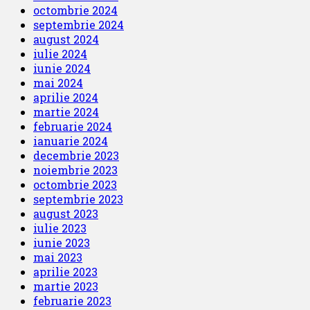
octombrie 2024
septembrie 2024
august 2024
iulie 2024
iunie 2024
mai 2024
aprilie 2024
martie 2024
februarie 2024
ianuarie 2024
decembrie 2023
noiembrie 2023
octombrie 2023
septembrie 2023
august 2023
iulie 2023
iunie 2023
mai 2023
aprilie 2023
martie 2023
februarie 2023