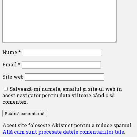
Nume
*
Email
*
Site web
Salvează-mi numele, emailul și site-ul web în
acest navigator pentru data viitoare când o să
comentez.
Acest site folosește Akismet pentru a reduce spamul.
Află cum sunt procesate datele comentariilor tale
.