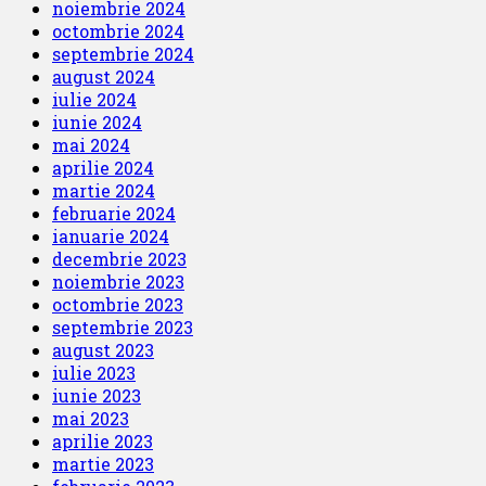
noiembrie 2024
octombrie 2024
septembrie 2024
august 2024
iulie 2024
iunie 2024
mai 2024
aprilie 2024
martie 2024
februarie 2024
ianuarie 2024
decembrie 2023
noiembrie 2023
octombrie 2023
septembrie 2023
august 2023
iulie 2023
iunie 2023
mai 2023
aprilie 2023
martie 2023