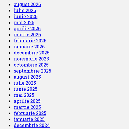
august 2026
iulie 2026
iunie 2026
mai 2026
aprilie 2026
martie 2026
februarie 2026
ianuarie 2026
decembrie 2025
noiembrie 2025
octombrie 2025
septembrie 2025
august 2025
iulie 2025
iunie 2025
mai 2025
aprilie 2025
martie 2025
februarie 2025
ianuarie 2025
decembrie 2024