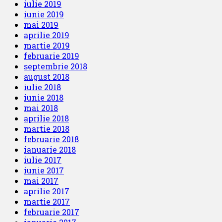
iulie 2019
iunie 2019
mai 2019
aprilie 2019
martie 2019
februarie 2019
septembrie 2018
august 2018
iulie 2018
iunie 2018
mai 2018
aprilie 2018
martie 2018
februarie 2018
ianuarie 2018
iulie 2017
iunie 2017
mai 2017
aprilie 2017
martie 2017
februarie 2017