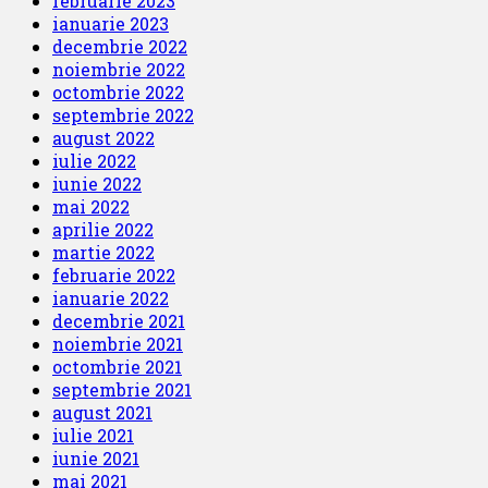
februarie 2023
ianuarie 2023
decembrie 2022
noiembrie 2022
octombrie 2022
septembrie 2022
august 2022
iulie 2022
iunie 2022
mai 2022
aprilie 2022
martie 2022
februarie 2022
ianuarie 2022
decembrie 2021
noiembrie 2021
octombrie 2021
septembrie 2021
august 2021
iulie 2021
iunie 2021
mai 2021