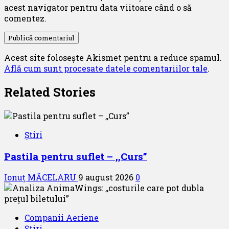
acest navigator pentru data viitoare când o să
comentez.
Acest site folosește Akismet pentru a reduce spamul.
Află cum sunt procesate datele comentariilor tale
.
Related Stories
Știri
Pastila pentru suflet – ,,Curs”
Ionuț MĂCELARU
9 august 2026
0
Companii Aeriene
Știri