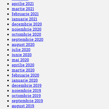
aprilie 2021
martie 2021
februarie 2021
ianuarie 2021
decembrie 2020
noiembrie 2020
octombrie 2020
septembrie 2020
august 2020
iulie 2020
iunie 2020
mai 2020
aprilie 2020
martie 2020
februarie 2020
ianuarie 2020
decembrie 2019
noiembrie 2019
octombrie 2019
septembrie 2019
august 2019