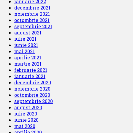
ianuarie 2022
decembrie 2021
noiembrie 2021
octombrie 2021
septembrie 2021
august 2021
iulie 2021
iunie 2021
mai 2021
aprilie 2021
martie 2021
februarie 2021
ianuarie 2021
decembrie 2020
noiembrie 2020
octombrie 2020
septembrie 2020
august 2020
iulie 2020
iunie 2020
mai 2020
aprilie 2020