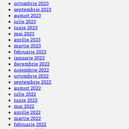
octombrie 2023
septembrie 2023
august 2023
iulie 2023
iunie 2023
mai 2023
aprilie 2023
martie 2023
februarie 2023
ianuarie 2023
decembrie 2022
noiembrie 2022
octombrie 2022
septembrie 2022
august 2022
iulie 2022
iunie 2022
mai 2022
aprilie 2022
martie 2022
februarie 2022