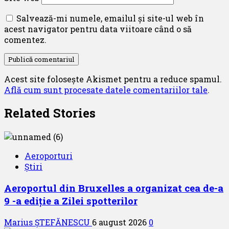
Salvează-mi numele, emailul și site-ul web în
acest navigator pentru data viitoare când o să
comentez.
Acest site folosește Akismet pentru a reduce spamul.
Află cum sunt procesate datele comentariilor tale
.
Related Stories
Aeroporturi
Știri
Aeroportul din Bruxelles a organizat cea de-a
9 -a ediție a Zilei spotterilor
Marius ȘTEFĂNESCU
6 august 2026
0