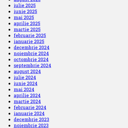
iulie 2025
iunie 2025
mai 2025
aprilie 2025
martie 2025
februarie 2025
ianuarie 2025
decembrie 2024
noiembrie 2024
octombrie 2024
septembrie 2024
august 2024
iulie 2024
iunie 2024
mai 2024
aprilie 2024
martie 2024
februarie 2024
ianuarie 2024
decembrie 2023
noiembrie 2023