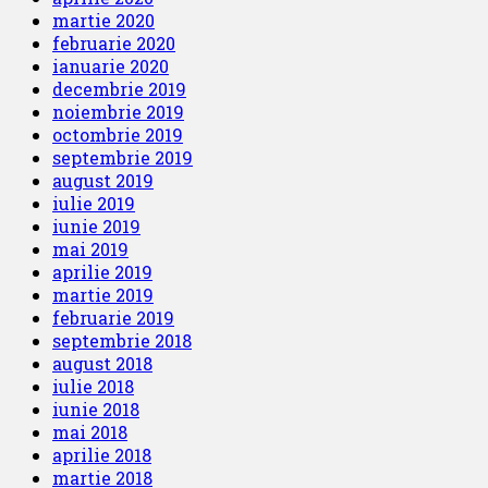
martie 2020
februarie 2020
ianuarie 2020
decembrie 2019
noiembrie 2019
octombrie 2019
septembrie 2019
august 2019
iulie 2019
iunie 2019
mai 2019
aprilie 2019
martie 2019
februarie 2019
septembrie 2018
august 2018
iulie 2018
iunie 2018
mai 2018
aprilie 2018
martie 2018