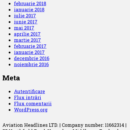
februarie 2018
ianuarie 2018
iulie 2017
iunie 2017
mai 2017
aprilie 2017
martie 2017
februarie 2017
ianuarie 2017
decembrie 2016
noiembrie 2016
Meta
Autentificare
Flux intrări
Flux comentarii
WordPress.org
Aviation Headlines LTD. | Company number: 11662314 |