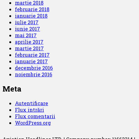
martie 2018
februarie 2018
ianuarie 2018
iulie 2017
iunie 2017
mai 2017
aprilie 2017
martie 2017
februarie 2017
ianuarie 2017
decembrie 2016
noiembrie 2016
Meta
Autentificare
Flux intrări
Flux comentarii
WordPress.org