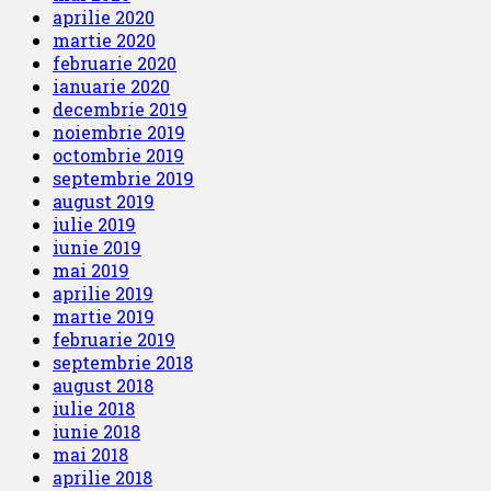
aprilie 2020
martie 2020
februarie 2020
ianuarie 2020
decembrie 2019
noiembrie 2019
octombrie 2019
septembrie 2019
august 2019
iulie 2019
iunie 2019
mai 2019
aprilie 2019
martie 2019
februarie 2019
septembrie 2018
august 2018
iulie 2018
iunie 2018
mai 2018
aprilie 2018