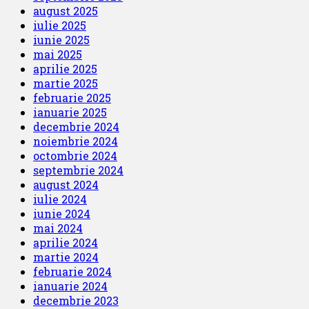
august 2025
iulie 2025
iunie 2025
mai 2025
aprilie 2025
martie 2025
februarie 2025
ianuarie 2025
decembrie 2024
noiembrie 2024
octombrie 2024
septembrie 2024
august 2024
iulie 2024
iunie 2024
mai 2024
aprilie 2024
martie 2024
februarie 2024
ianuarie 2024
decembrie 2023