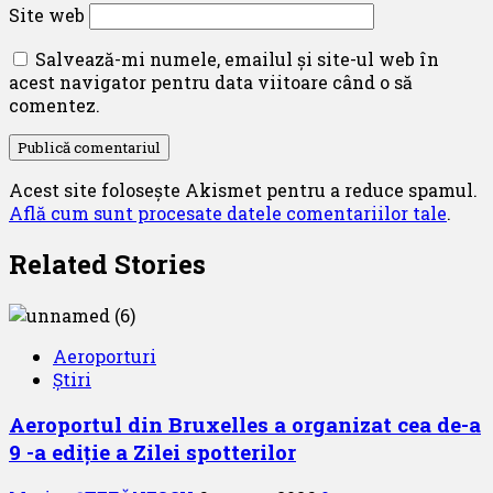
Site web
Salvează-mi numele, emailul și site-ul web în
acest navigator pentru data viitoare când o să
comentez.
Acest site folosește Akismet pentru a reduce spamul.
Află cum sunt procesate datele comentariilor tale
.
Related Stories
Aeroporturi
Știri
Aeroportul din Bruxelles a organizat cea de-a
9 -a ediție a Zilei spotterilor