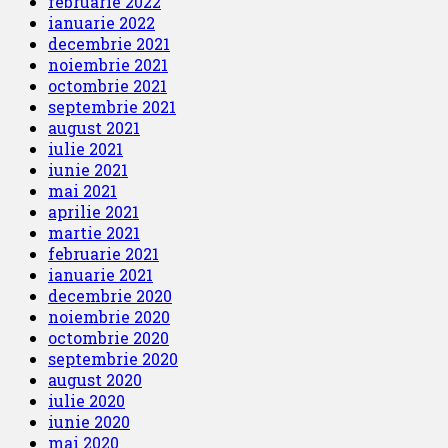
februarie 2022
ianuarie 2022
decembrie 2021
noiembrie 2021
octombrie 2021
septembrie 2021
august 2021
iulie 2021
iunie 2021
mai 2021
aprilie 2021
martie 2021
februarie 2021
ianuarie 2021
decembrie 2020
noiembrie 2020
octombrie 2020
septembrie 2020
august 2020
iulie 2020
iunie 2020
mai 2020