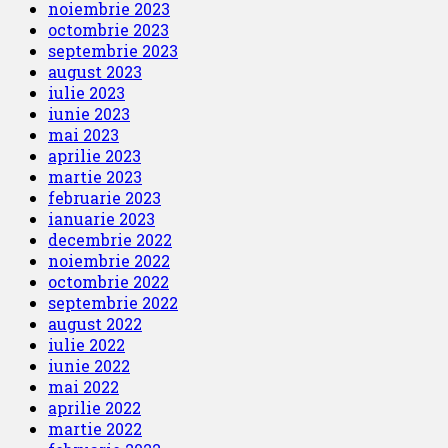
noiembrie 2023
octombrie 2023
septembrie 2023
august 2023
iulie 2023
iunie 2023
mai 2023
aprilie 2023
martie 2023
februarie 2023
ianuarie 2023
decembrie 2022
noiembrie 2022
octombrie 2022
septembrie 2022
august 2022
iulie 2022
iunie 2022
mai 2022
aprilie 2022
martie 2022