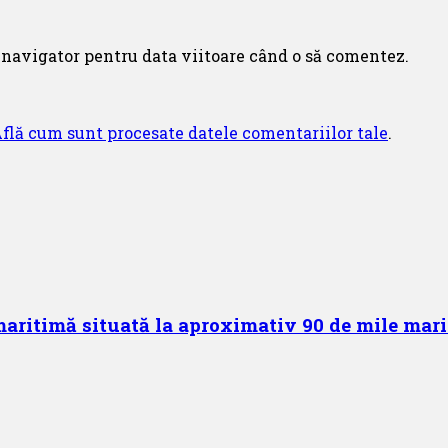
 navigator pentru data viitoare când o să comentez.
flă cum sunt procesate datele comentariilor tale
.
aritimă situată la aproximativ 90 de mile mari