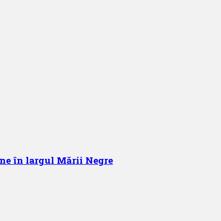
ne în largul Mării Negre