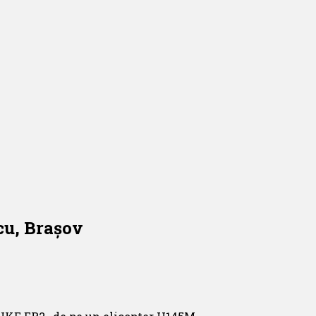
cu, Brașov