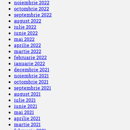
noiembrie 2022
octombrie 2022
septembrie 2022
august 2022
iulie 2022
iunie 2022
mai 2022
aprilie 2022
martie 2022
februarie 2022
ianuarie 2022
decembrie 2021
noiembrie 2021
octombrie 2021
septembrie 2021
august 2021
iulie 2021
iunie 2021
mai 2021
aprilie 2021
martie 2021