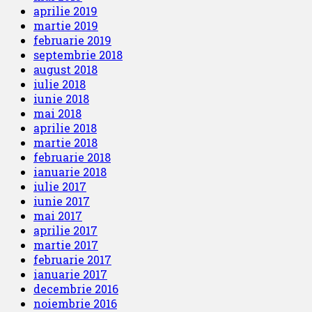
aprilie 2019
martie 2019
februarie 2019
septembrie 2018
august 2018
iulie 2018
iunie 2018
mai 2018
aprilie 2018
martie 2018
februarie 2018
ianuarie 2018
iulie 2017
iunie 2017
mai 2017
aprilie 2017
martie 2017
februarie 2017
ianuarie 2017
decembrie 2016
noiembrie 2016