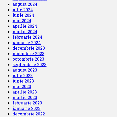
august 2024
iulie 2024
iunie 2024
mai 2024
aprilie 2024
martie 2024
februarie 2024
ianuarie 2024
decembrie 2023
noiembrie 2023
octombrie 2023
septembrie 2023
august 2023
iulie 2023
iunie 2023
mai 2023
aprilie 2023
martie 2023
februarie 2023
ianuarie 2023
decembrie 2022