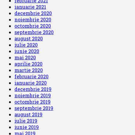
februarie 2021
ianuarie 2021
decembrie 2020
noiembrie 2020
octombrie 2020
septembrie 2020
august 2020
iulie 2020
iunie 2020
mai 2020
aprilie 2020
martie 2020
februarie 2020
ianuarie 2020
decembrie 2019
noiembrie 2019
octombrie 2019
septembrie 2019
august 2019
iulie 2019
iunie 2019
mai 2019