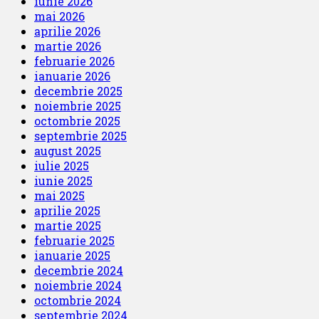
iunie 2026
mai 2026
aprilie 2026
martie 2026
februarie 2026
ianuarie 2026
decembrie 2025
noiembrie 2025
octombrie 2025
septembrie 2025
august 2025
iulie 2025
iunie 2025
mai 2025
aprilie 2025
martie 2025
februarie 2025
ianuarie 2025
decembrie 2024
noiembrie 2024
octombrie 2024
septembrie 2024