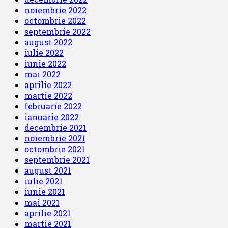
noiembrie 2022
octombrie 2022
septembrie 2022
august 2022
iulie 2022
iunie 2022
mai 2022
aprilie 2022
martie 2022
februarie 2022
ianuarie 2022
decembrie 2021
noiembrie 2021
octombrie 2021
septembrie 2021
august 2021
iulie 2021
iunie 2021
mai 2021
aprilie 2021
martie 2021