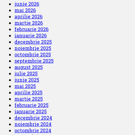
iunie 2026
mai 2026
aprilie 2026
martie 2026
februarie 2026
ianuarie 2026
decembrie 2025
noiembrie 2025
octombrie 2025
septembrie 2025
august 2025
iulie 2025
iunie 2025
mai 2025
aprilie 2025
martie 2025
februarie 2025
ianuarie 2025
decembrie 2024
noiembrie 2024
octombrie 2024