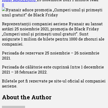
0
Reprezentanții companiei aeriene Ryanair au lansat
astăzi 25 noiembrie 2021, promoția de Black Friday
,,Cumperi unul și primești unul gratuit”. Sunt
asigurate 1 milion de bilete pentru 1000 de zboruri ale
companiei.
Perioada de rezervare 25 noiembrie – 26 noiembrie
2021.
Perioada de călătorie este cuprinsă între 1 decembrie
2021 – 18 februarie 2022.
Biletele pot fi rezervate pe site-ul oficial al companiei
aeriene.
About the Author