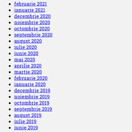
februarie 2021
ianuarie 2021
decembrie 2020
noiembrie 2020
octombrie 2020
septembrie 2020
august 2020
iulie 2020
iunie 2020
mai 2020
aprilie 2020
martie 2020
februarie 2020
ianuarie 2020
decembrie 2019
noiembrie 2019
octombrie 2019
septembrie 2019
august 2019
iulie 2019
iunie 2019