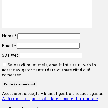
Nume
*
Email
*
Site web
Salvează-mi numele, emailul și site-ul web în
acest navigator pentru data viitoare când o să
comentez.
Acest site folosește Akismet pentru a reduce spamul.
Află cum sunt procesate datele comentariilor tale
.