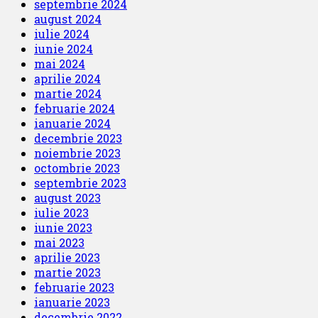
septembrie 2024
august 2024
iulie 2024
iunie 2024
mai 2024
aprilie 2024
martie 2024
februarie 2024
ianuarie 2024
decembrie 2023
noiembrie 2023
octombrie 2023
septembrie 2023
august 2023
iulie 2023
iunie 2023
mai 2023
aprilie 2023
martie 2023
februarie 2023
ianuarie 2023
decembrie 2022