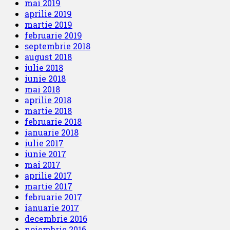
mai 2019
aprilie 2019
martie 2019
februarie 2019
septembrie 2018
august 2018
iulie 2018
iunie 2018
mai 2018
aprilie 2018
martie 2018
februarie 2018
ianuarie 2018
iulie 2017
iunie 2017
mai 2017
aprilie 2017
martie 2017
februarie 2017
ianuarie 2017
decembrie 2016
noiembrie 2016