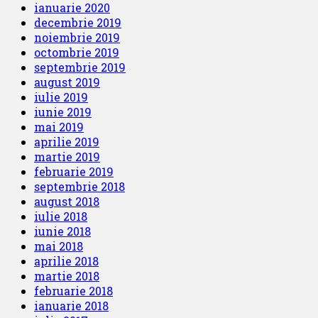
ianuarie 2020
decembrie 2019
noiembrie 2019
octombrie 2019
septembrie 2019
august 2019
iulie 2019
iunie 2019
mai 2019
aprilie 2019
martie 2019
februarie 2019
septembrie 2018
august 2018
iulie 2018
iunie 2018
mai 2018
aprilie 2018
martie 2018
februarie 2018
ianuarie 2018