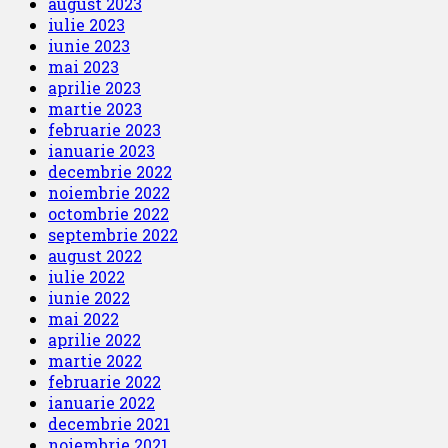
august 2023
iulie 2023
iunie 2023
mai 2023
aprilie 2023
martie 2023
februarie 2023
ianuarie 2023
decembrie 2022
noiembrie 2022
octombrie 2022
septembrie 2022
august 2022
iulie 2022
iunie 2022
mai 2022
aprilie 2022
martie 2022
februarie 2022
ianuarie 2022
decembrie 2021
noiembrie 2021