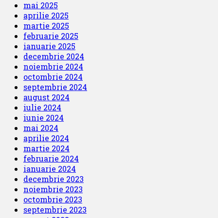
mai 2025
aprilie 2025
martie 2025
februarie 2025
ianuarie 2025
decembrie 2024
noiembrie 2024
octombrie 2024
septembrie 2024
august 2024
iulie 2024
iunie 2024
mai 2024
aprilie 2024
martie 2024
februarie 2024
ianuarie 2024
decembrie 2023
noiembrie 2023
octombrie 2023
septembrie 2023