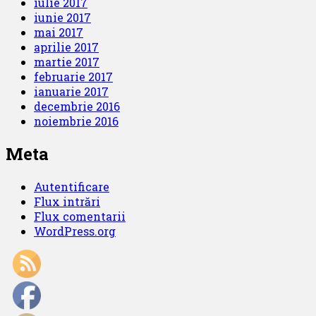
iulie 2017
iunie 2017
mai 2017
aprilie 2017
martie 2017
februarie 2017
ianuarie 2017
decembrie 2016
noiembrie 2016
Meta
Autentificare
Flux intrări
Flux comentarii
WordPress.org