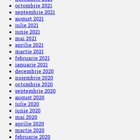
octombrie 2021
septembrie 2021
august 2021
iulie 2021
iunie 2021
mai 2021
aprilie 2021
martie 2021
februarie 2021
ianuarie 2021
decembrie 2020
noiembrie 2020
octombrie 2020
septembrie 2020
august 2020
iulie 2020
iunie 2020
mai 2020
aprilie 2020
martie 2020
februarie 2020