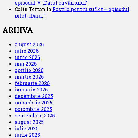
episodul V ,,Darul cuvântului”
Calin Tertan
la
Pastila pentru suflet – episodul
pilot: ,,Darul”
ARHIVA
august 2026
iulie 2026
iunie 2026
mai 2026
aprilie 2026
martie 2026
februarie 2026
ianuarie 2026
decembrie 2025
noiembrie 2025
octombrie 2025
septembrie 2025
august 2025
iulie 2025
iunie 2025