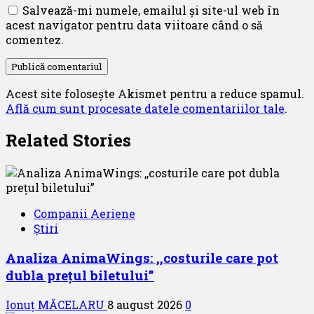
Salvează-mi numele, emailul și site-ul web în
acest navigator pentru data viitoare când o să
comentez.
Acest site folosește Akismet pentru a reduce spamul.
Află cum sunt procesate datele comentariilor tale
.
Related Stories
Companii Aeriene
Știri
Analiza AnimaWings: ,,costurile care pot
dubla prețul biletului”
Ionuț MĂCELARU
8 august 2026
0