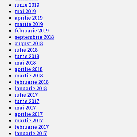
iunie 2019
mai 2019
aprilie 2019
martie 2019
februarie 2019
septembrie 2018
august 2018
iulie 2018
iunie 2018
mai 2018
aprilie 2018
martie 2018
februarie 2018
ianuarie 2018
iulie 2017
iunie 2017
mai 2017
aprilie 2017
martie 2017
februarie 2017
ianuarie 2017