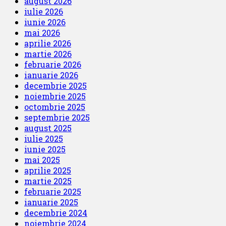
august 2026
iulie 2026
iunie 2026
mai 2026
aprilie 2026
martie 2026
februarie 2026
ianuarie 2026
decembrie 2025
noiembrie 2025
octombrie 2025
septembrie 2025
august 2025
iulie 2025
iunie 2025
mai 2025
aprilie 2025
martie 2025
februarie 2025
ianuarie 2025
decembrie 2024
noiembrie 2024