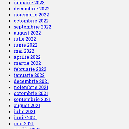
ianuarie 2023
decembrie 2022
noiembrie 2022
octombrie 2022
septembrie 2022
august 2022
iulie 2022
iunie 2022
mai 2022
aprilie 2022
martie 2022
februarie 2022
ianuarie 2022
decembrie 2021
noiembrie 2021
octombrie 2021
septembrie 2021
august 2021
iulie 2021
iunie 2021
mai 2021