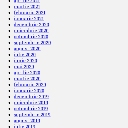
aprilie 2021
martie 2021
februarie 2021
ianuarie 2021
decembrie 2020
noiembrie 2020
octombrie 2020
septembrie 2020
august 2020
iulie 2020
iunie 2020
mai 2020
aprilie 2020
martie 2020
februarie 2020
ianuarie 2020
decembrie 2019
noiembrie 2019
octombrie 2019
septembrie 2019
august 2019
iulie 2019