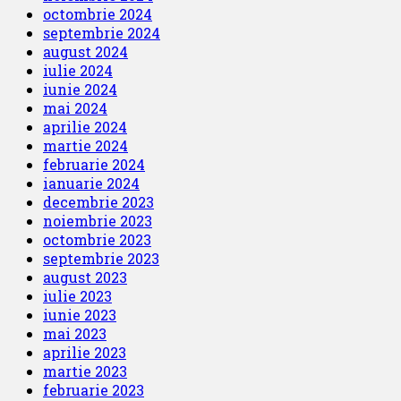
octombrie 2024
septembrie 2024
august 2024
iulie 2024
iunie 2024
mai 2024
aprilie 2024
martie 2024
februarie 2024
ianuarie 2024
decembrie 2023
noiembrie 2023
octombrie 2023
septembrie 2023
august 2023
iulie 2023
iunie 2023
mai 2023
aprilie 2023
martie 2023
februarie 2023