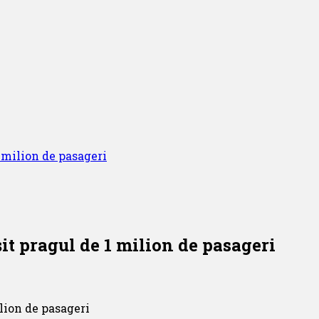
1 milion de pasageri
it pragul de 1 milion de pasageri