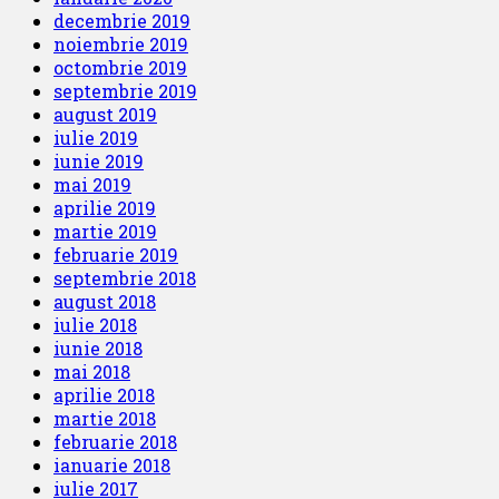
decembrie 2019
noiembrie 2019
octombrie 2019
septembrie 2019
august 2019
iulie 2019
iunie 2019
mai 2019
aprilie 2019
martie 2019
februarie 2019
septembrie 2018
august 2018
iulie 2018
iunie 2018
mai 2018
aprilie 2018
martie 2018
februarie 2018
ianuarie 2018
iulie 2017