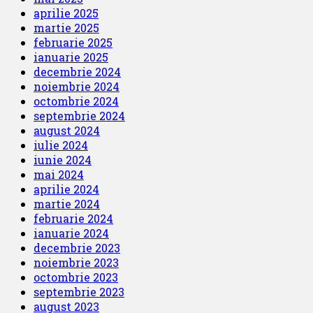
aprilie 2025
martie 2025
februarie 2025
ianuarie 2025
decembrie 2024
noiembrie 2024
octombrie 2024
septembrie 2024
august 2024
iulie 2024
iunie 2024
mai 2024
aprilie 2024
martie 2024
februarie 2024
ianuarie 2024
decembrie 2023
noiembrie 2023
octombrie 2023
septembrie 2023
august 2023