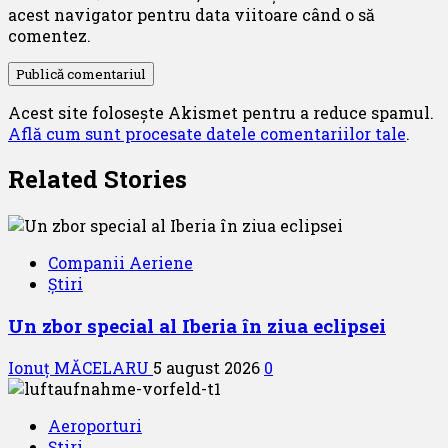
acest navigator pentru data viitoare când o să
comentez.
Acest site folosește Akismet pentru a reduce spamul.
Află cum sunt procesate datele comentariilor tale
.
Related Stories
Companii Aeriene
Știri
Un zbor special al Iberia în ziua eclipsei
Ionuț MĂCELARU
5 august 2026
0
Aeroporturi
Știri