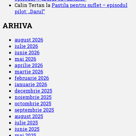
Calin Tertan
la
Pastila pentru suflet – episodul
pilot: ,,Darul”
ARHIVA
august 2026
iulie 2026
iunie 2026
mai 2026
aprilie 2026
martie 2026
februarie 2026
ianuarie 2026
decembrie 2025
noiembrie 2025
octombrie 2025
septembrie 2025
august 2025
iulie 2025
iunie 2025
mai 2025