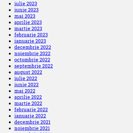
iulie 2023
iunie 2023
mai 2023
aprilie 2023
martie 2023
februarie 2023
ianuarie 2023
decembrie 2022
noiembrie 2022
octombrie 2022
septembrie 2022
august 2022
iulie 2022
iunie 2022
mai 2022
aprilie 2022
martie 2022
februarie 2022
ianuarie 2022
decembrie 2021
noiembrie 2021