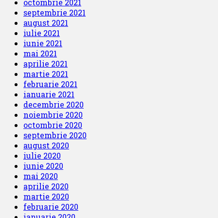
octombrie 2021
septembrie 2021
august 2021
iulie 2021
iunie 2021
mai 2021
aprilie 2021
martie 2021
februarie 2021
ianuarie 2021
decembrie 2020
noiembrie 2020
octombrie 2020
septembrie 2020
august 2020
iulie 2020
iunie 2020
mai 2020
aprilie 2020
martie 2020
februarie 2020
ianuarie 2020