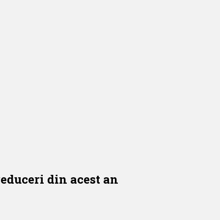
educeri din acest an