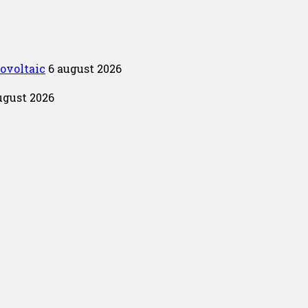
tovoltaic
6 august 2026
ugust 2026