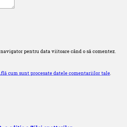
 navigator pentru data viitoare când o să comentez.
flă cum sunt procesate datele comentariilor tale
.