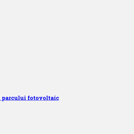
 parcului fotovoltaic