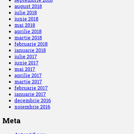
august 2018
iulie 2018
iunie 2018
mai 2018
aprilie 2018
martie 2018
februarie 2018
ianuarie 2018
iulie 2017
iunie 2017
mai 2017
aprilie 2017
martie 2017
februarie 2017
ianuarie 2017
decembrie 2016
noiembrie 2016
Meta