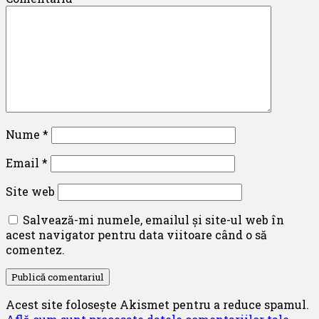
Nume
*
Email
*
Site web
Salvează-mi numele, emailul și site-ul web în
acest navigator pentru data viitoare când o să
comentez.
Acest site folosește Akismet pentru a reduce spamul.