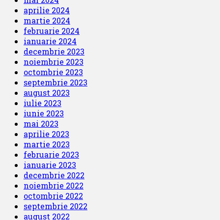
aprilie 2024
martie 2024
februarie 2024
ianuarie 2024
decembrie 2023
noiembrie 2023
octombrie 2023
septembrie 2023
august 2023
iulie 2023
iunie 2023
mai 2023
aprilie 2023
martie 2023
februarie 2023
ianuarie 2023
decembrie 2022
noiembrie 2022
octombrie 2022
septembrie 2022
august 2022