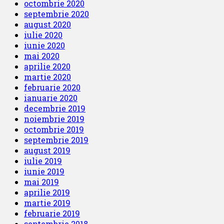
octombrie 2020
septembrie 2020
august 2020
iulie 2020
iunie 2020
mai 2020
aprilie 2020
martie 2020
februarie 2020
ianuarie 2020
decembrie 2019
noiembrie 2019
octombrie 2019
septembrie 2019
august 2019
iulie 2019
iunie 2019
mai 2019
aprilie 2019
martie 2019
februarie 2019
septembrie 2018