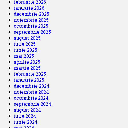
februarie 2026
ianuarie 2026
decembrie 2025
noiembrie 2025
octombrie 2025
septembrie 2025
august 2025
iulie 2025
iunie 2025
mai 2025
aprilie 2025
martie 2025
februarie 2025
ianuarie 2025
decembrie 2024
noiembrie 2024
octombrie 2024
septembrie 2024
august 2024
iulie 2024
iunie 2024
mai 2024