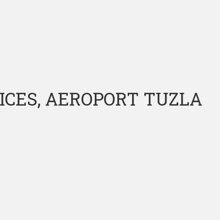
VICES, AEROPORT TUZLA