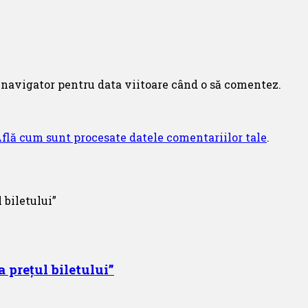
 navigator pentru data viitoare când o să comentez.
flă cum sunt procesate datele comentariilor tale
.
 prețul biletului”