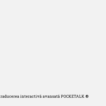
traducerea interactivă avansată POCKETALK ®